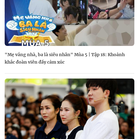
"Mẹ vắng nhà, ba là siêu nhân" Mùa 5 | Tập 18: Khoảnh
khắc đoàn viên đầy cảm xúc