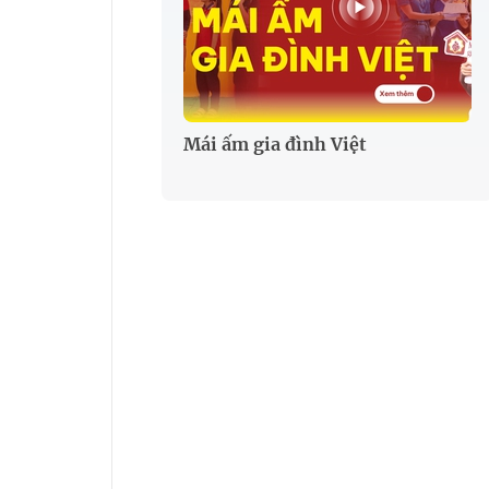
Mái ấm gia đình Việt