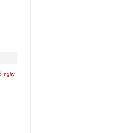
ỗi ngày