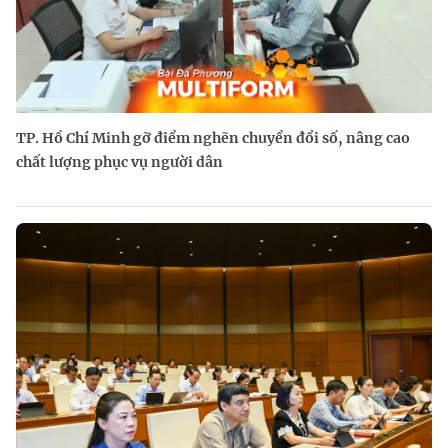
TP. Hồ Chí Minh gỡ điểm nghẽn chuyển đổi số, nâng cao
chất lượng phục vụ người dân