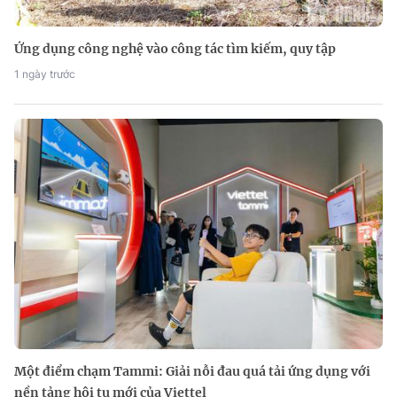
Ứng dụng công nghệ vào công tác tìm kiếm, quy tập
1 ngày trước
Một điểm chạm Tammi: Giải nỗi đau quá tải ứng dụng với
nền tảng hội tụ mới của Viettel