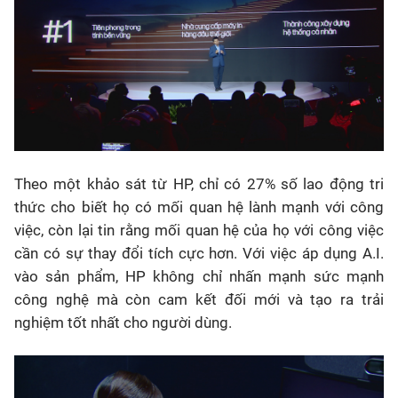
Theo một khảo sát từ HP, chỉ có 27% số lao động tri
thức cho biết họ có mối quan hệ lành mạnh với công
việc, còn lại tin rằng mối quan hệ của họ với công việc
cần có sự thay đổi tích cực hơn. Với việc áp dụng A.I.
vào sản phẩm, HP không chỉ nhấn mạnh sức mạnh
công nghệ mà còn cam kết đối mới và tạo ra trải
nghiệm tốt nhất cho người dùng.