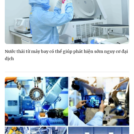
Nước thải từ máy bay có thể giúp phát hiện sớm nguy cơ đại
dịch