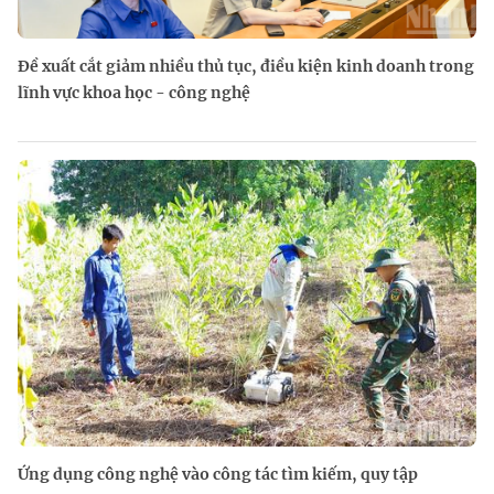
Đề xuất cắt giảm nhiều thủ tục, điều kiện kinh doanh trong
lĩnh vực khoa học - công nghệ
Ứng dụng công nghệ vào công tác tìm kiếm, quy tập