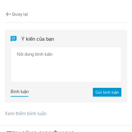
Quay lại
Ý kiến của bạn
Bình luận
Gửi bình luận
Xem thêm bình luận