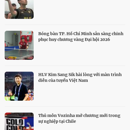
Bóng bàn TP. Hồ Chí Minh sẵn sàng chinh
phục huy chương vàng Đại hội 2026
HLV Kim Sang Sik hài lòng với màn trình
diễn của tuyển Việt Nam
Thủ môn Vozinha mở chương mới trong
sự nghiệp tại Chile