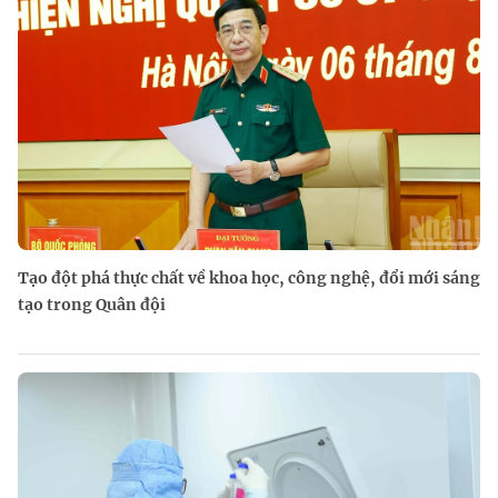
Tạo đột phá thực chất về khoa học, công nghệ, đổi mới sáng
tạo trong Quân đội