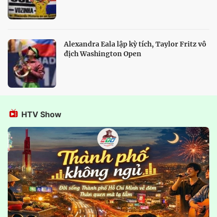
Alexandra Eala lập kỳ tích, Taylor Fritz vô
địch Washington Open
HTV Show