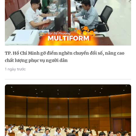
TP. Hồ Chí Minh gỡ điểm nghẽn chuyển đổi số, nâng cao
chất lượng phục vụ người dân
1 ngày trước