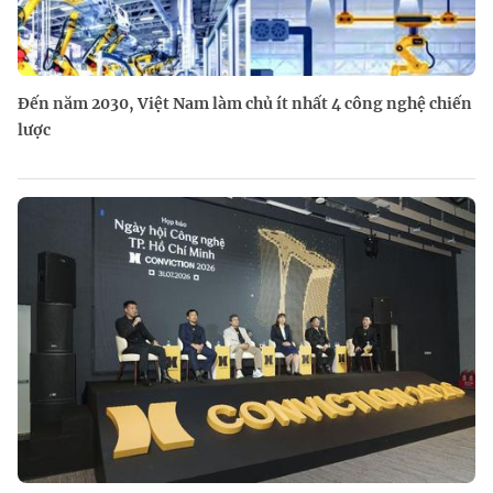
Đến năm 2030, Việt Nam làm chủ ít nhất 4 công nghệ chiến
lược