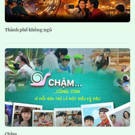
Thành phố không ngủ
Chậm