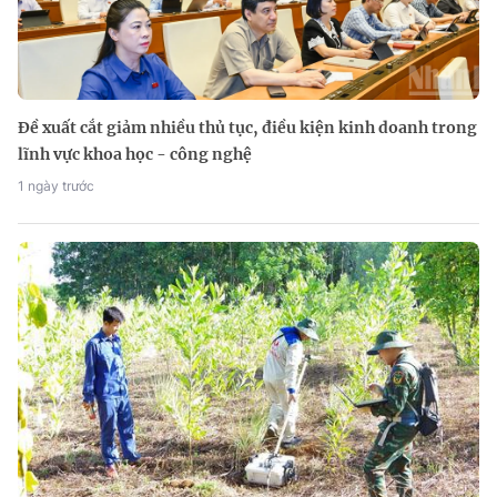
Đề xuất cắt giảm nhiều thủ tục, điều kiện kinh doanh trong
lĩnh vực khoa học - công nghệ
1 ngày trước