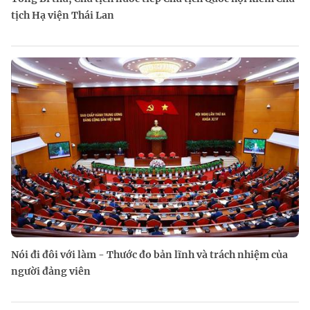
tịch Hạ viện Thái Lan
Nói đi đôi với làm - Thước đo bản lĩnh và trách nhiệm của
người đảng viên