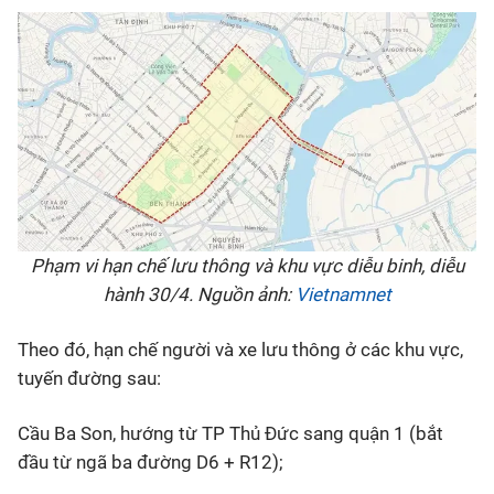
Phạm vi hạn chế lưu thông và khu vực diễu binh, diễu
hành 30/4. Nguồn ảnh:
Vietnamnet
Theo đó, hạn chế người và xe lưu thông ở các khu vực,
tuyến đường sau:
Cầu Ba Son, hướng từ TP Thủ Đức sang quận 1 (bắt
đầu từ ngã ba đường D6 + R12);