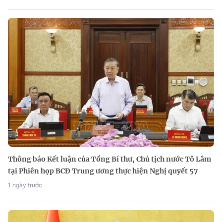
Thông báo Kết luận của Tổng Bí thư, Chủ tịch nước Tô Lâm
tại Phiên họp BCĐ Trung ương thực hiện Nghị quyết 57
1 ngày trước