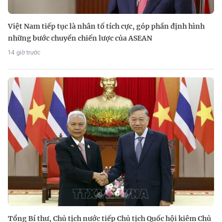
Việt Nam tiếp tục là nhân tố tích cực, góp phần định hình
những bước chuyển chiến lược của ASEAN
14 giờ trước
Tổng Bí thư, Chủ tịch nước tiếp Chủ tịch Quốc hội kiêm Chủ