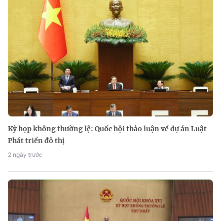
Kỳ họp không thường lệ: Quốc hội thảo luận về dự án Luật
Phát triển đô thị
2 ngày trước