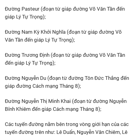
Đường Pasteur (đoạn từ giáp đường Võ Văn Tần đến
giáp Lý Tự Trọng);
Đường Nam Kỳ Khởi Nghĩa (đoạn từ giáp đường Võ
Văn Tần đến giáp Lý Tự Trọng);
Đường Trương Định (đoạn từ giáp đường Võ Văn Tần
đến giáp Lý Tự Trọng);
Đường Nguyễn Du (đoạn từ đường Tôn Đức Thắng đến
giáp đường Cách mạng Tháng 8);
Đường Nguyễn Thị Minh Khai (đoạn từ đường Nguyễn
Bỉnh Khiêm đến giáp Cách mạng Tháng 8);
Các tuyến đường nằm bên trong vòng giới hạn của các
tuyến đường trên như: Lê Duẩn, Nguyễn Văn Chiêm, Lê