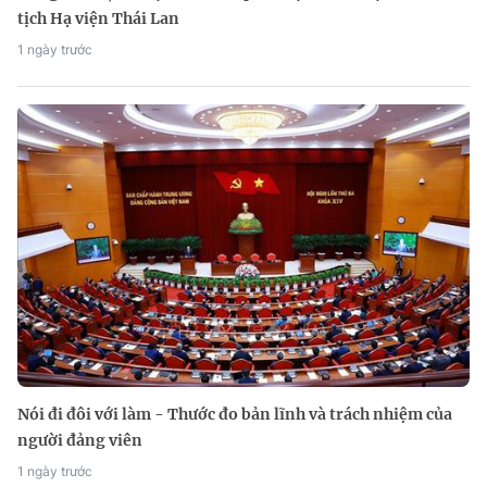
tịch Hạ viện Thái Lan
1 ngày trước
Nói đi đôi với làm - Thước đo bản lĩnh và trách nhiệm của
người đảng viên
1 ngày trước