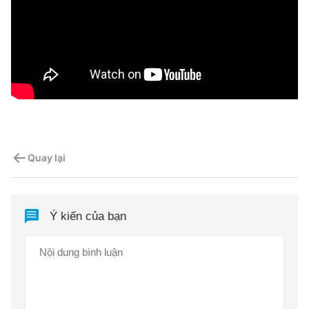
Quay lại
Ý kiến của bạn