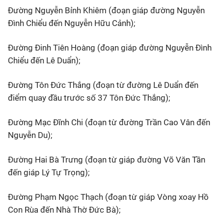
Đường Nguyễn Bỉnh Khiêm (đoạn giáp đường Nguyễn
Đình Chiểu đến Nguyễn Hữu Cảnh);
Đường Đinh Tiên Hoàng (đoạn giáp đường Nguyễn Đình
Chiểu đến Lê Duẩn);
Đường Tôn Đức Thắng (đoạn từ đường Lê Duẩn đến
điểm quay đầu trước số 37 Tôn Đức Thắng);
Đường Mạc Đĩnh Chi (đoạn từ đường Trần Cao Vân đến
Nguyễn Du);
Đường Hai Bà Trưng (đoạn từ giáp đường Võ Văn Tần
đến giáp Lý Tự Trọng);
Đường Phạm Ngọc Thạch (đoạn từ giáp Vòng xoay Hồ
Con Rùa đến Nhà Thờ Đức Bà);