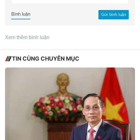
Bình luận
Gửi bình luận
Xem thêm bình luận
TIN CÙNG CHUYÊN MỤC