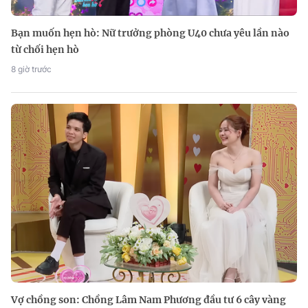
Bạn muốn hẹn hò: Nữ trưởng phòng U40 chưa yêu lần nào
từ chối hẹn hò
8 giờ trước
Vợ chồng son: Chồng Lâm Nam Phương đầu tư 6 cây vàng