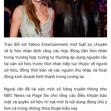
Trao đổi với Yahoo Entertainment, một luật sư chuyên
về ly hôn nhận định rằng các hợp đồng tiền hôn nhân
trong trường hợp tương tự thường áp dụng nguyên tắc
tài sản sở hữu trước hôn nhân tiếp tục thuộc về người
sở hữu, đồng thời bảo vệ các nguồn thu nhập và hoạt
động kinh doanh hình thành trong tương lai.
Ngoài vấn đề tài sản, một số hãng truyền thông như
NBC News và Page Six cho rằng các điều khoản bảo
mật và quyền sở hữu trí tuệ mới là nội dung đáng chú ý
hơn cả trong những thỏa thuận kiểu này.