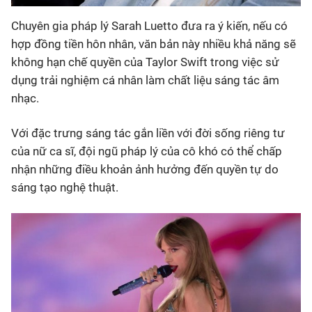
Chuyên gia pháp lý Sarah Luetto đưa ra ý kiến, nếu có
hợp đồng tiền hôn nhân, văn bản này nhiều khả năng sẽ
không hạn chế quyền của Taylor Swift trong việc sử
dụng trải nghiệm cá nhân làm chất liệu sáng tác âm
nhạc.
Với đặc trưng sáng tác gắn liền với đời sống riêng tư
của nữ ca sĩ, đội ngũ pháp lý của cô khó có thể chấp
nhận những điều khoản ảnh hưởng đến quyền tự do
sáng tạo nghệ thuật.