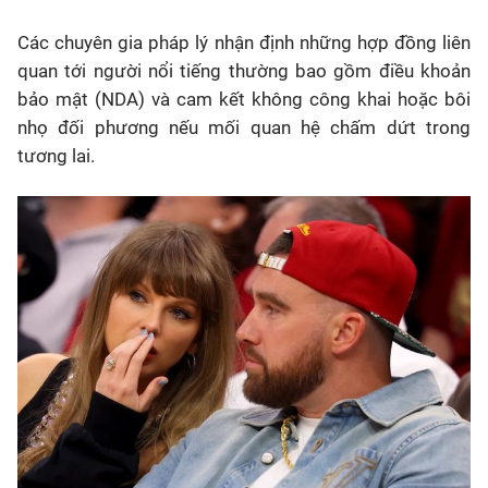
Các chuyên gia pháp lý nhận định những hợp đồng liên
quan tới người nổi tiếng thường bao gồm điều khoản
bảo mật (NDA) và cam kết không công khai hoặc bôi
nhọ đối phương nếu mối quan hệ chấm dứt trong
tương lai.