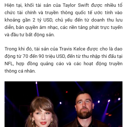
Hiện tại, khối tài sản của Taylor Swift được nhiều tổ
chức tài chính và truyền thông quốc tế ước tính vào
khoảng gần 2 tỷ USD, chủ yếu đến từ doanh thu lưu
diễn, bản quyền âm nhạc, các nền tảng phát trực tuyến
và đầu tư bất động sản.
Trong khi đó, tài sản của Travis Kelce được cho là dao
động từ 70 đến 90 triệu USD, đến từ thu nhập thi đấu tại
NFL, hợp đồng quảng cáo và các hoạt động truyền
thông cá nhân.