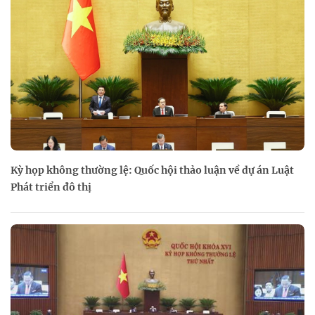
Kỳ họp không thường lệ: Quốc hội thảo luận về dự án Luật
Phát triển đô thị