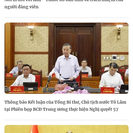
người đảng viên
Thông báo Kết luận của Tổng Bí thư, Chủ tịch nước Tô Lâm
tại Phiên họp BCĐ Trung ương thực hiện Nghị quyết 57