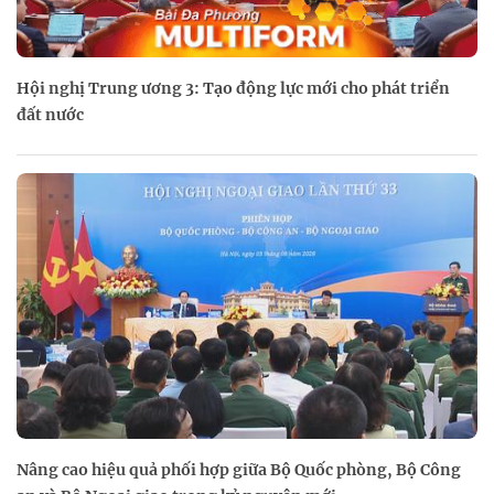
Hội nghị Trung ương 3: Tạo động lực mới cho phát triển
đất nước
Nâng cao hiệu quả phối hợp giữa Bộ Quốc phòng, Bộ Công