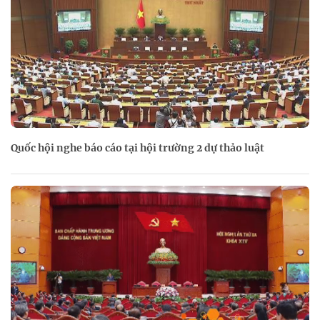
Quốc hội nghe báo cáo tại hội trường 2 dự thảo luật