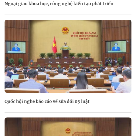
Ngoại giao khoa học, công nghệ kiến tạo phát triển
Quốc hội nghe báo cáo về sửa đổi 05 luật