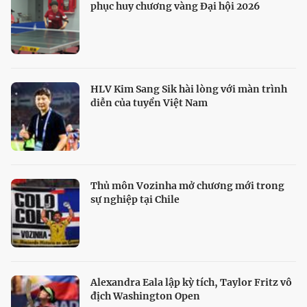
phục huy chương vàng Đại hội 2026
HLV Kim Sang Sik hài lòng với màn trình
diễn của tuyển Việt Nam
Thủ môn Vozinha mở chương mới trong
sự nghiệp tại Chile
Alexandra Eala lập kỳ tích, Taylor Fritz vô
địch Washington Open