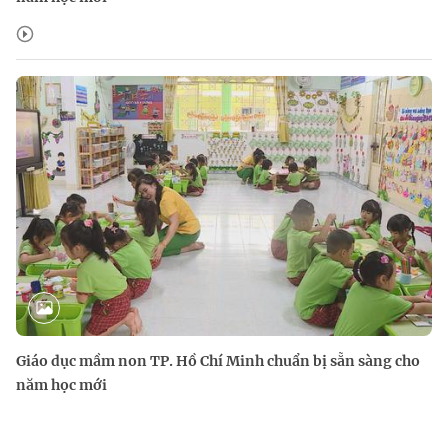
Giáo dục mầm non TP. Hồ Chí Minh chuẩn bị sẵn sàng cho
năm học mới