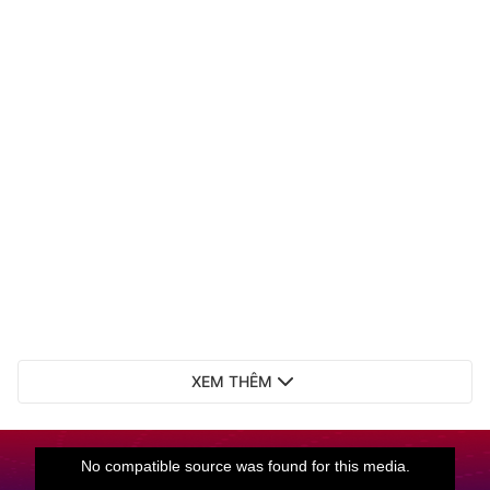
XEM THÊM