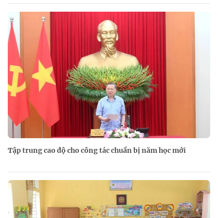
Tập trung cao độ cho công tác chuẩn bị năm học mới