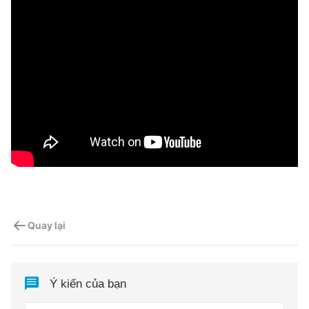
Quay lại
Ý kiến của bạn