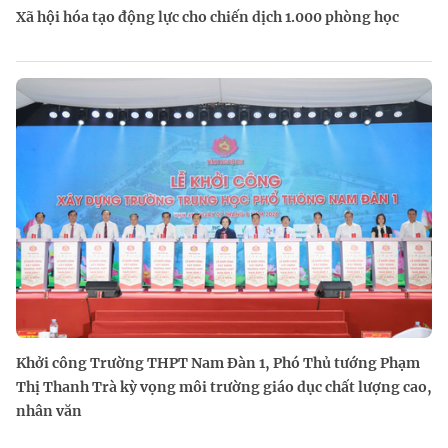
Xã hội hóa tạo động lực cho chiến dịch 1.000 phòng học
Khởi công Trường THPT Nam Đàn 1, Phó Thủ tướng Phạm
Thị Thanh Trà kỳ vọng môi trường giáo dục chất lượng cao,
nhân văn