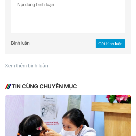
Bình luận
Gửi bình luận
Xem thêm bình luận
TIN CÙNG CHUYÊN MỤC