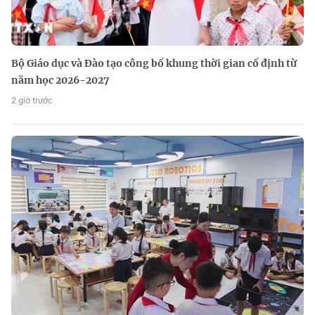
Bộ Giáo dục và Đào tạo công bố khung thời gian cố định từ
năm học 2026-2027
2 giờ trước