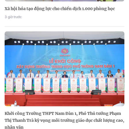
Xã hội hóa tạo động lực cho chiến dịch 1.000 phòng học
3 giờ trước
Khởi công Trường THPT Nam Đàn 1, Phó Thủ tướng Phạm
Thị Thanh Trà kỳ vọng môi trường giáo dục chất lượng cao,
nhân văn