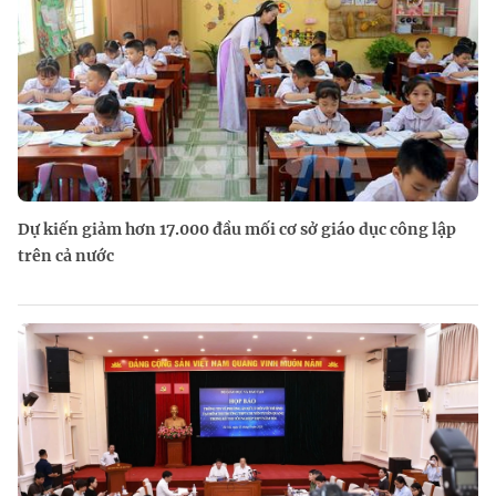
Dự kiến giảm hơn 17.000 đầu mối cơ sở giáo dục công lập
trên cả nước