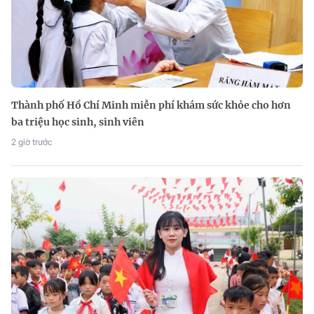
Thành phố Hồ Chí Minh miễn phí khám sức khỏe cho hơn
ba triệu học sinh, sinh viên
2 giờ trước