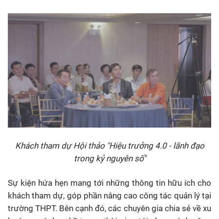
Khách tham dự Hội thảo "Hiệu trưởng 4.0 - lãnh đạo
trong kỷ nguyên số"
Sự kiện hứa hẹn mang tới những thông tin hữu ích cho
khách tham dự, góp phần nâng cao công tác quản lý tại
trường THPT. Bên cạnh đó, các chuyên gia chia sẻ về xu