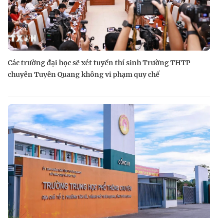
Các trường đại học sẽ xét tuyển thí sinh Trường THTP
chuyên Tuyên Quang không vi phạm quy chế