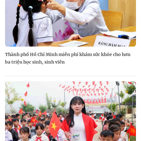
Thành phố Hồ Chí Minh miễn phí khám sức khỏe cho hơn
ba triệu học sinh, sinh viên