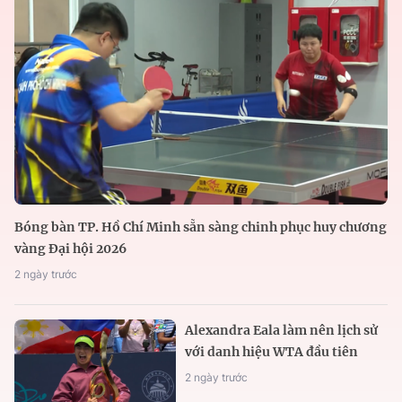
Bóng bàn TP. Hồ Chí Minh sẵn sàng chinh phục huy chương
vàng Đại hội 2026
2 ngày trước
Alexandra Eala làm nên lịch sử
với danh hiệu WTA đầu tiên
2 ngày trước