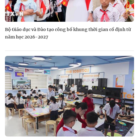
Bộ Giáo dục và Đào tạo công bố khung thời gian cố định từ
năm học 2026-2027