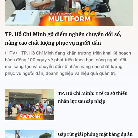
TP. Hồ Chí Minh gỡ điểm nghẽn chuyển đổi số,
nâng cao chất lượng phục vụ người dân
(HTV) - TP. Hồ Chí Minh đang khẩn trương triển khai Kế hoạch
hành động 100 ngày về phát triển khoa học, công nghệ, đổi
mới sáng tạo và chuyển đổi số nhằm nâng cao chất lượng
phục vụ người dân, doanh nghiệp và hiệu quả quản trị.
TP. Hồ Chí Minh: Y tế cơ sở thiếu
nhân lực sau sáp nhập
Gấp rút giải phóng mặt bằng dự án