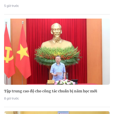
5 giờ trước
Tập trung cao độ cho công tác chuẩn bị năm học mới
8 giờ trước