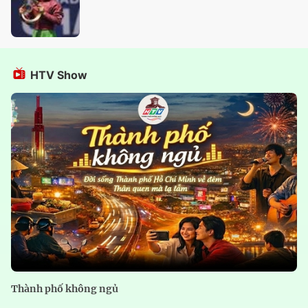
HTV Show
Thành phố không ngủ