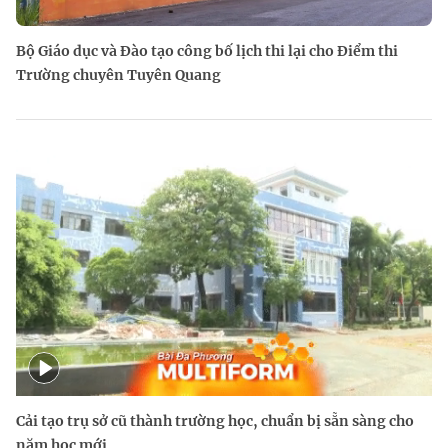
Bộ Giáo dục và Đào tạo công bố lịch thi lại cho Điểm thi
Trường chuyên Tuyên Quang
Cải tạo trụ sở cũ thành trường học, chuẩn bị sẵn sàng cho
năm học mới