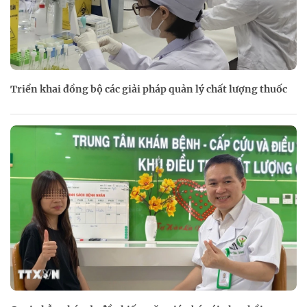
Triển khai đồng bộ các giải pháp quản lý chất lượng thuốc