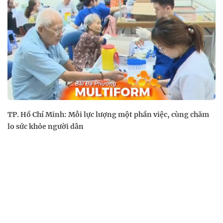
TP. Hồ Chí Minh: Mỗi lực lượng một phần việc, cùng chăm
lo sức khỏe người dân