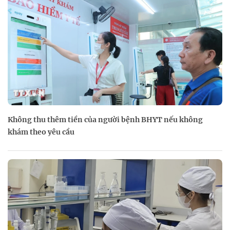
Không thu thêm tiền của người bệnh BHYT nếu không
khám theo yêu cầu