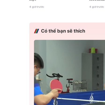
4 giờ trước
4 giờ trước
Có thể bạn sẽ thích