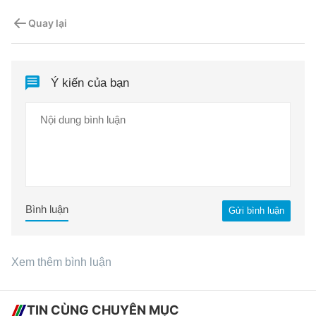
Quay lại
Ý kiến của bạn
Bình luận
Gửi bình luận
Xem thêm bình luận
TIN CÙNG CHUYÊN MỤC