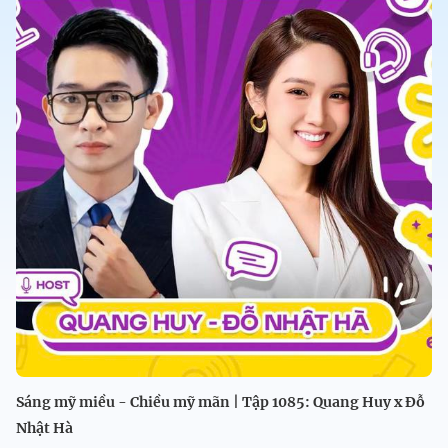
Sáng mỹ miều - Chiều mỹ mãn | Tập 1085: Quang Huy x Đỗ
Nhật Hà