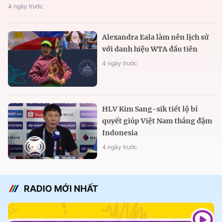
4 ngày trước
Alexandra Eala làm nên lịch sử
với danh hiệu WTA đầu tiên
4 ngày trước
HLV Kim Sang-sik tiết lộ bí
quyết giúp Việt Nam thắng đậm
Indonesia
4 ngày trước
RADIO MỚI NHẤT