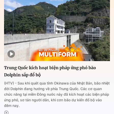
Trung Quốc kích hoạt biện pháp ứng phó bão
Dolphin sắp đổ bộ
(HTV) - Sau khi quét qua tỉnh Okinawa của Nhật Bản, bão nhiệt
đới Dolphin đang hướng về phía Trung Quốc. Các cơ quan
chức năng tại miền Đông nước này đã kích hoạt các biện pháp
ứng phó, sơ tán người dân, khi cơn bão dự kiến đổ bộ vào
đêm nay.