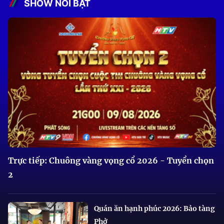
SHOW NỔI BẬT
Trực tiếp: Chuông vàng vọng cổ 2026 - Tuyển chọn
2
Quán ăn hạnh phúc 2026: Bảo tàng
Phở