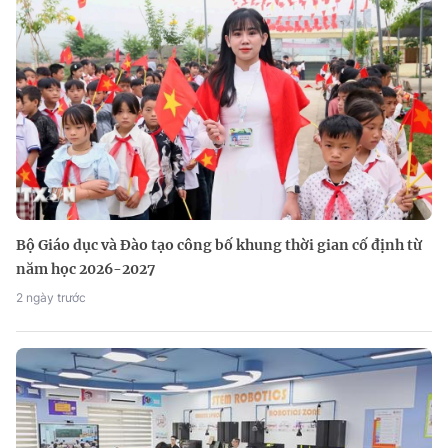
Bộ Giáo dục và Đào tạo công bố khung thời gian cố định từ
năm học 2026-2027
2 ngày trước