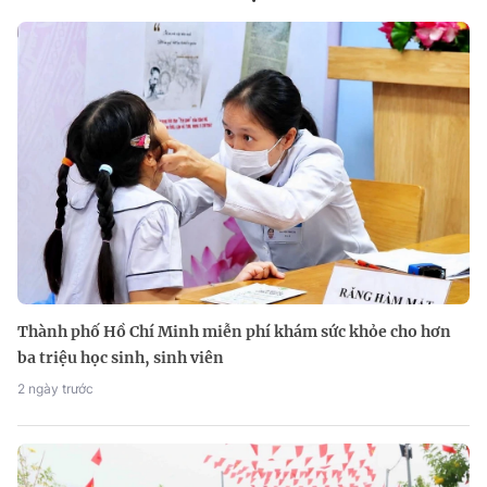
Thành phố Hồ Chí Minh miễn phí khám sức khỏe cho hơn
ba triệu học sinh, sinh viên
2 ngày trước