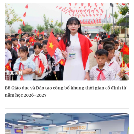
Bộ Giáo dục và Đào tạo công bố khung thời gian cố định từ
năm học 2026-2027