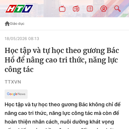
Giáo dục
18/05/2026 08:13
Học tập và tự học theo gương Bác
Hồ để nâng cao tri thức, năng lực
công tác
TTXVN
Học tập và tự học theo gương Bác không chỉ để
nâng cao tri thức, năng lực công tác mà còn để
hoàn thiện nhân cách, nuôi dưỡng khát vọng