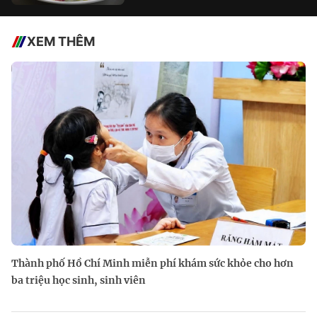
XEM THÊM
Thành phố Hồ Chí Minh miễn phí khám sức khỏe cho hơn
ba triệu học sinh, sinh viên