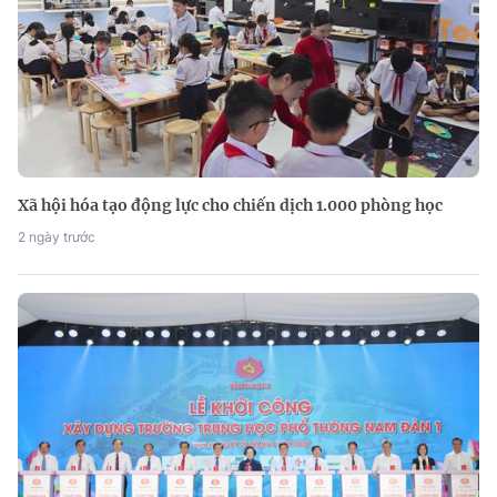
Xã hội hóa tạo động lực cho chiến dịch 1.000 phòng học
2 ngày trước