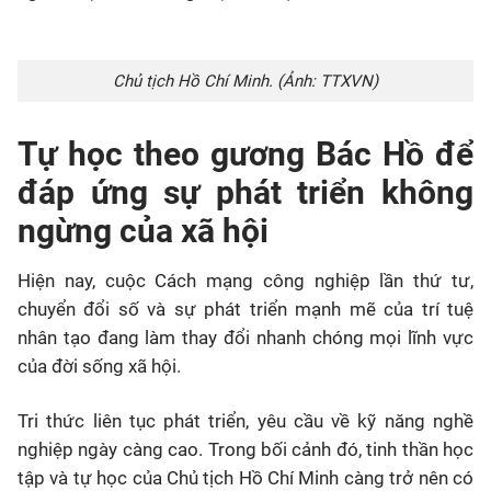
Chủ tịch Hồ Chí Minh. (Ảnh: TTXVN)
Tự học theo gương Bác Hồ để
đáp ứng sự phát triển không
ngừng của xã hội
Hiện nay, cuộc Cách mạng công nghiệp lần thứ tư,
chuyển đổi số và sự phát triển mạnh mẽ của trí tuệ
nhân tạo đang làm thay đổi nhanh chóng mọi lĩnh vực
của đời sống xã hội.
Tri thức liên tục phát triển, yêu cầu về kỹ năng nghề
nghiệp ngày càng cao. Trong bối cảnh đó, tinh thần học
tập và tự học của Chủ tịch Hồ Chí Minh càng trở nên có