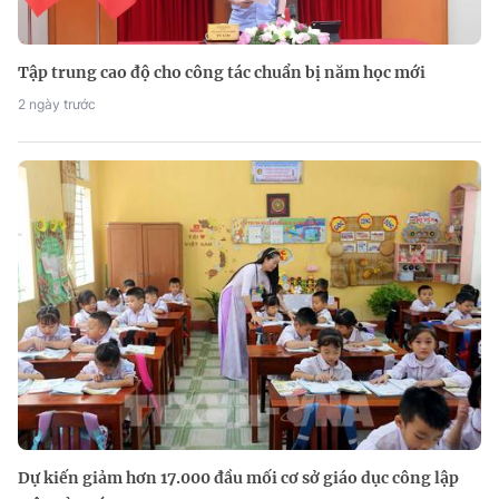
Tập trung cao độ cho công tác chuẩn bị năm học mới
2 ngày trước
Dự kiến giảm hơn 17.000 đầu mối cơ sở giáo dục công lập