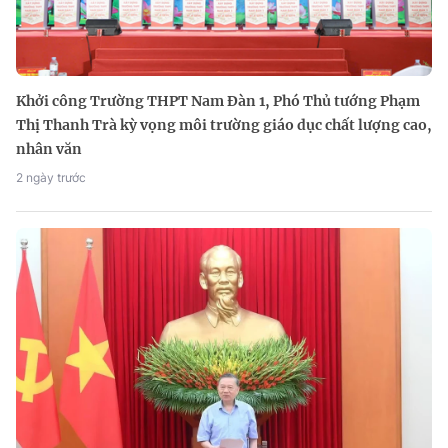
Khởi công Trường THPT Nam Đàn 1, Phó Thủ tướng Phạm
Thị Thanh Trà kỳ vọng môi trường giáo dục chất lượng cao,
nhân văn
2 ngày trước