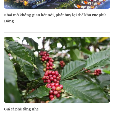
Khai mở không gian kết nối, phát huy lợi thế khu vực phía
Đông
Giá cà phê tăng nhẹ