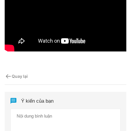
Quay lại
Ý kiến của bạn