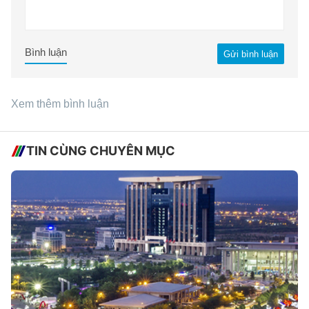
Bình luận
Gửi bình luận
Xem thêm bình luận
TIN CÙNG CHUYÊN MỤC