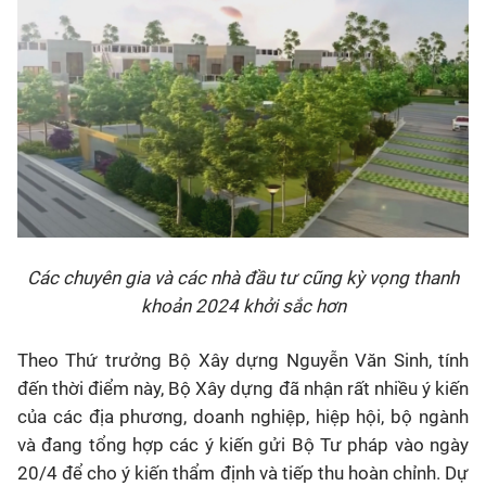
Các chuyên gia và các nhà đầu tư cũng kỳ vọng thanh
khoản 2024 khởi sắc hơn
T
heo Thứ trưởng Bộ Xây dựng Nguyễn Văn Sinh, tính
đến thời điểm này, Bộ Xây dựng đã nhận rất nhiều ý kiến
của các địa phương, doanh nghiệp, hiệp hội, bộ ngành
và đang tổng hợp các ý kiến gửi Bộ Tư pháp vào ngày
20/4 để cho ý kiến thẩm định và tiếp thu hoàn chỉnh. Dự