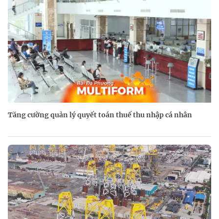
Tăng cường quản lý quyết toán thuế thu nhập cá nhân