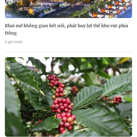
Khai mở không gian kết nối, phát huy lợi thế khu vực phía
Đông
5 giờ trước