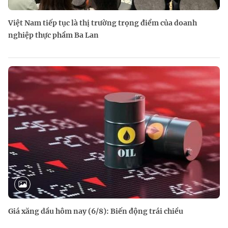
Việt Nam tiếp tục là thị trường trọng điểm của doanh
nghiệp thực phẩm Ba Lan
Giá xăng dầu hôm nay (6/8): Biến động trái chiều