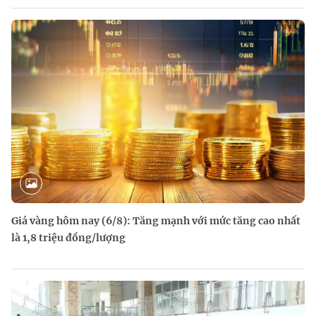
Giá vàng hôm nay (6/8): Tăng mạnh với mức tăng cao nhất
là 1,8 triệu đồng/lượng