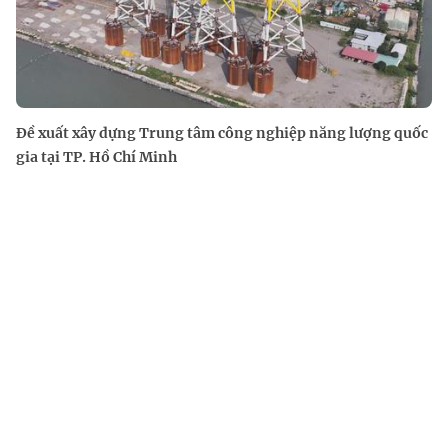
Đề xuất xây dựng Trung tâm công nghiệp năng lượng quốc
gia tại TP. Hồ Chí Minh