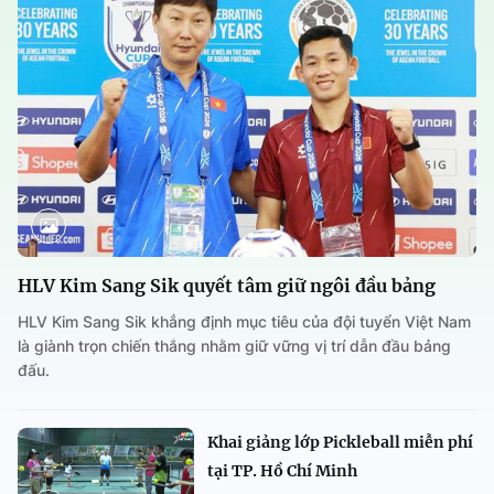
HLV Kim Sang Sik quyết tâm giữ ngôi đầu bảng
HLV Kim Sang Sik khẳng định mục tiêu của đội tuyển Việt Nam
là giành trọn chiến thắng nhằm giữ vững vị trí dẫn đầu bảng
đấu.
Khai giảng lớp Pickleball miễn phí
tại TP. Hồ Chí Minh