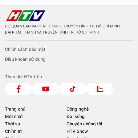
CƠ QUAN BÁO VÀ PHÁT THANH, TRUYỀN HÌNH TP. HỒ CHÍ MINH
ĐÀI PHÁT THANH VÀ TRUYỀN HÌNH TP. HỒ CHÍ MINH
Chính sách bảo mật
Điều khoản sử dụng
Theo dõi HTV trên
Trang chủ
Công nghệ
Mới nhất
Đời sống
Thời sự
Chuyện chúng tôi
Chính trị
HTV Show