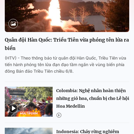
Quân đội Hàn Quốc: Triều Tiên vừa phóng tên lửa ra
biển
(HTV) - Theo thông báo từ quân đội Hàn Quốc, Triều Tiên vừa
tiến hành phóng tên lửa đạn đạo tầm ngắn về vùng biển phía
đông Bán đảo Triều Tiên chiều 6/8.
Colombia: Nghệ nhân hoàn thiện
những giỏ hoa, chuẩn bị cho Lễ hội
Hoa Medellin
Indonesia: Cháy rừng nghiêm