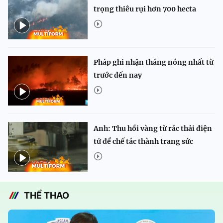
trọng thiêu rụi hơn 700 hecta
Pháp ghi nhận tháng nóng nhất từ
trước đến nay
Anh: Thu hồi vàng từ rác thải điện
tử để chế tác thành trang sức
THỂ THAO