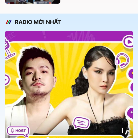
RADIO MỚI NHẤT