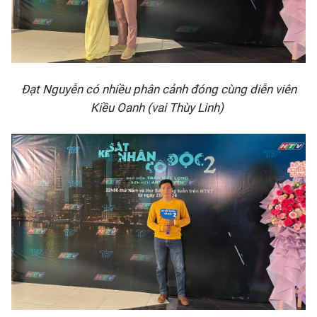
Đạt Nguyễn có nhiều phân cảnh đóng cùng diễn viên
Kiều Oanh (vai Thùy Linh)