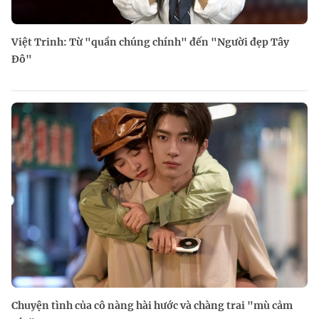
Việt Trinh: Từ "quần chúng chính" đến "Người đẹp Tây
Đô"
Chuyện tình của cô nàng hài hước và chàng trai "mù cảm