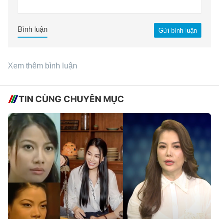
Bình luận
Gửi bình luận
Xem thêm bình luận
TIN CÙNG CHUYÊN MỤC