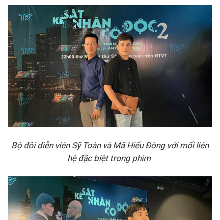
Bộ đôi diễn viên Sỹ Toàn và Mã Hiểu Đông với mối liên
hệ đặc biệt trong phim