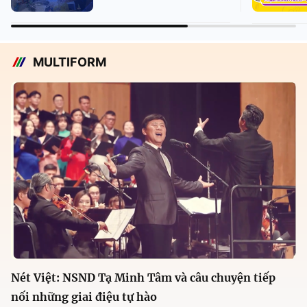
MULTIFORM
Nét Việt: NSND Tạ Minh Tâm và câu chuyện tiếp
nối những giai điệu tự hào