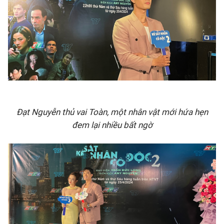
Đạt Nguyễn thủ vai Toàn,
một nhân vật mới hứa hẹn
đem lại nhiều bất ngờ