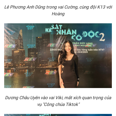
Lê Phương Anh Dũng trong vai Cường, cùng đội K13 với
Hoàng
Dương Châu Uyên vào vai Viki, mắt xích quan trọng của
vụ "Công chúa Tiktok"