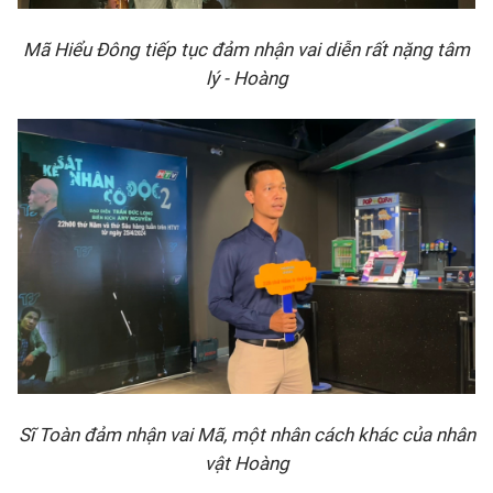
Mã Hiểu Đông tiếp tục đảm nhận vai diễn rất nặng tâm
lý - Hoàng
Sĩ Toàn đảm nhận vai Mã, một nhân cách khác của nhân
vật Hoàng