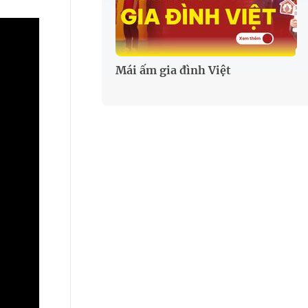
Mái ấm gia đình Việt