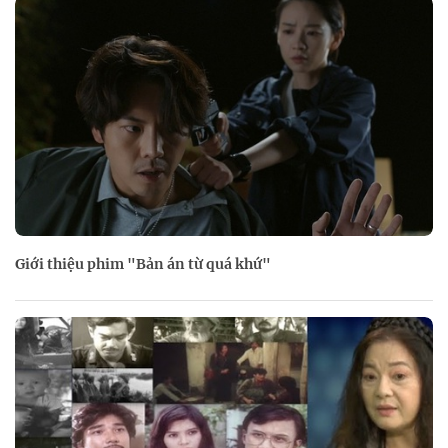
Giới thiệu phim "Bản án từ quá khứ"