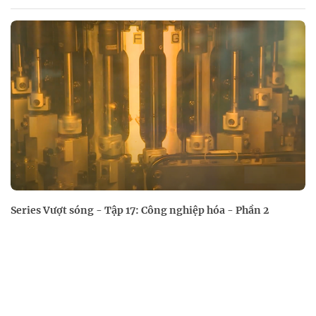
Series Vượt sóng - Tập 17: Công nghiệp hóa - Phần 2