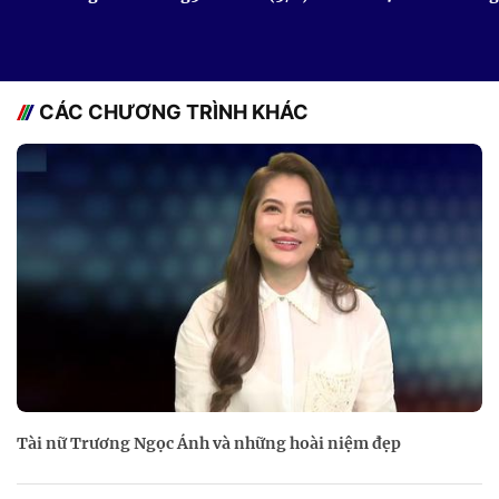
CÁC CHƯƠNG TRÌNH KHÁC
Tài nữ Trương Ngọc Ánh và những hoài niệm đẹp