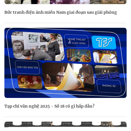
Bức tranh điện ảnh miền Nam giai đoạn sau giải phóng
Tạp chí văn nghệ 2025 - Số 18 có gì hấp dẫn?