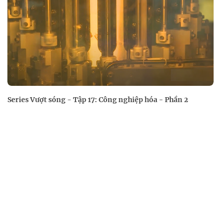
Series Vượt sóng - Tập 17: Công nghiệp hóa - Phần 2