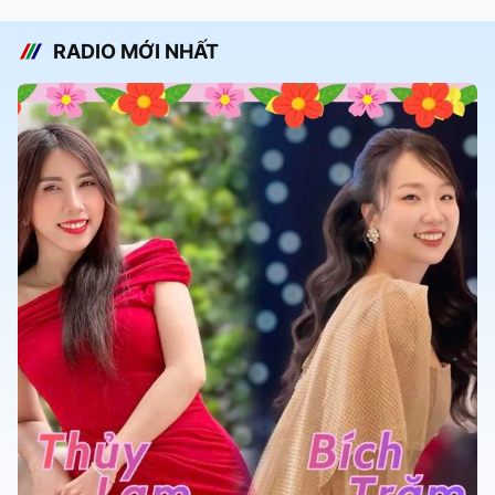
RADIO MỚI NHẤT