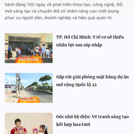
hành động 100 ngày về phát triển khoa học, công nghệ, đổi
mới sáng tạo và chuyển đổi số nhằm nâng cao chất lượng
phục vụ người dân, doanh nghiệp và hiệu quả quản trị.
TP. Hồ Chí Minh: Y tế cơ sở thiếu
nhân lực sau sáp nhập
Gấp rút giải phóng mặt bằng dự án
mở rộng Quốc lộ 22
Góc nhỏ kỳ diệu: Vẽ tranh sáng tạo
kết hợp hoa tươi