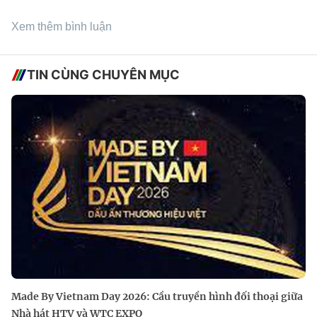
Xem thêm bình luận
TIN CÙNG CHUYÊN MỤC
Made By Vietnam Day 2026: Cầu truyền hình đối thoại giữa
Nhà hát HTV và WTC EXPO