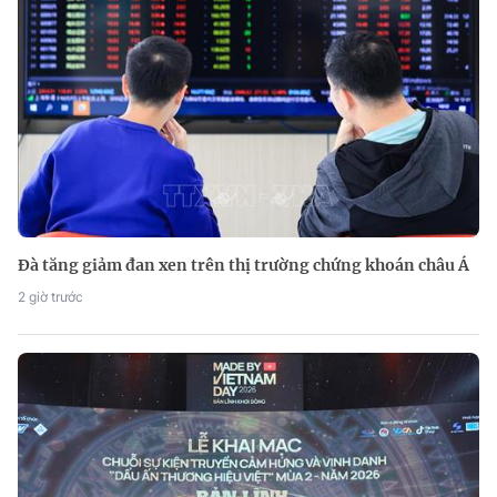
Đà tăng giảm đan xen trên thị trường chứng khoán châu Á
2 giờ trước