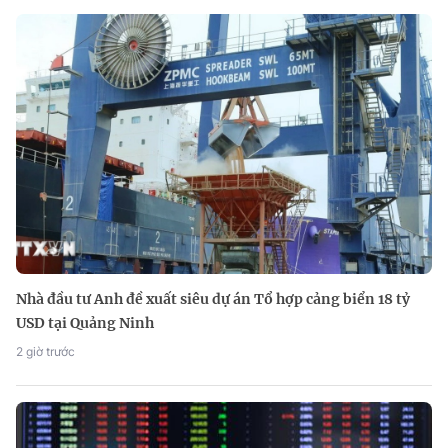
Nhà đầu tư Anh đề xuất siêu dự án Tổ hợp cảng biển 18 tỷ
USD tại Quảng Ninh
2 giờ trước