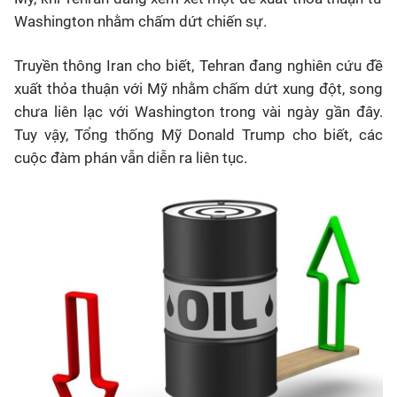
Washington nhằm chấm dứt chiến sự.
Truyền thông Iran cho biết, Tehran đang nghiên cứu đề
xuất thỏa thuận với Mỹ nhằm chấm dứt xung đột, song
chưa liên lạc với Washington trong vài ngày gần đây.
Tuy vậy, Tổng thống Mỹ Donald Trump cho biết, các
cuộc đàm phán vẫn diễn ra liên tục.