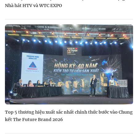
Nhà hát HTV và WTC EXPO
Top 5 thương hiệu xuất sắc nhất chính thức bước vào Chung
kết The Future Brand 2026