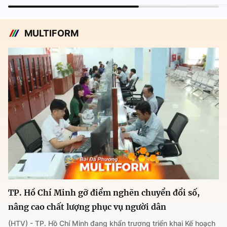
MULTIFORM
TP. Hồ Chí Minh gỡ điểm nghẽn chuyển đổi số,
nâng cao chất lượng phục vụ người dân
(HTV) - TP. Hồ Chí Minh đang khẩn trương triển khai Kế hoạch