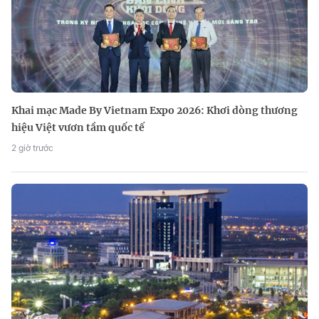
Khai mạc Made By Vietnam Expo 2026: Khơi dòng thương
hiệu Việt vươn tầm quốc tế
2 giờ trước