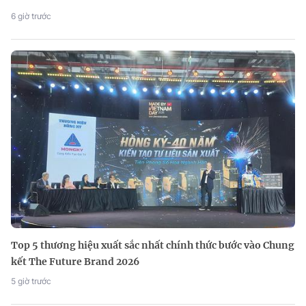
6 giờ trước
Top 5 thương hiệu xuất sắc nhất chính thức bước vào Chung
kết The Future Brand 2026
5 giờ trước