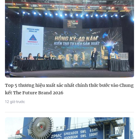
Top 5 thương hiệu xuất sắc nhất chính thức bước vào Chung
kết The Future Brand 2026
12 giờ trước