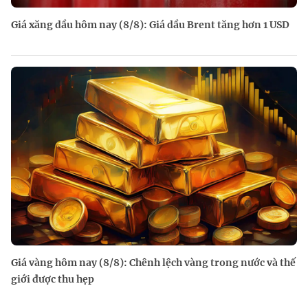
Giá xăng dầu hôm nay (8/8): Giá dầu Brent tăng hơn 1 USD
Giá vàng hôm nay (8/8): Chênh lệch vàng trong nước và thế
giới được thu hẹp