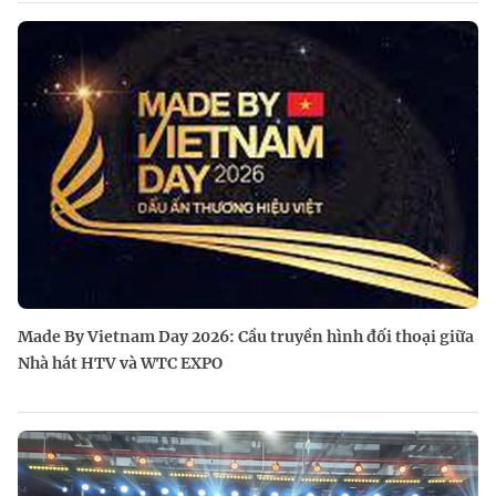
Made By Vietnam Day 2026: Cầu truyền hình đối thoại giữa
Nhà hát HTV và WTC EXPO