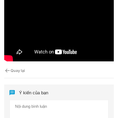
Quay lại
Ý kiến của bạn