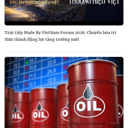
Trực tiếp Made By VietNam Forum 2026: Chuyển hóa tri
thức thành động lực tăng trưởng mới