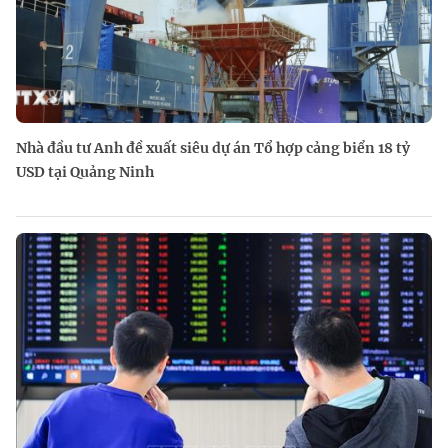
Nhà đầu tư Anh đề xuất siêu dự án Tổ hợp cảng biển 18 tỷ
USD tại Quảng Ninh