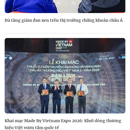
Đà tăng giảm đan xen trên thị trường chứng khoán châu Á
Khai mạc Made By Vietnam Expo 2026: Khơi dòng thương
hiệu Việt vươn tầm quốc tế