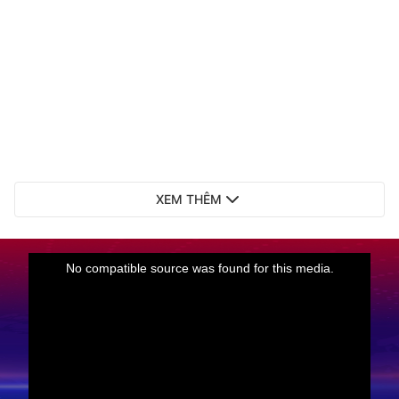
XEM THÊM