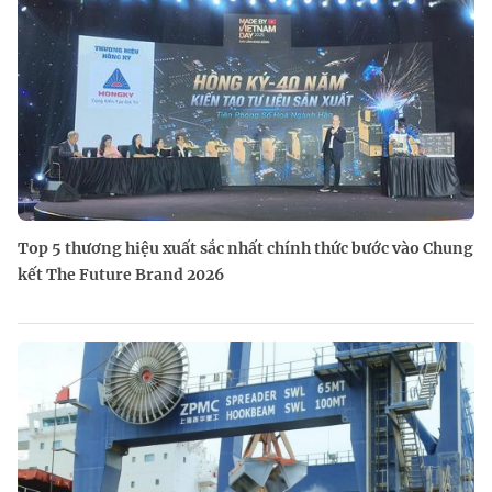
Top 5 thương hiệu xuất sắc nhất chính thức bước vào Chung
kết The Future Brand 2026