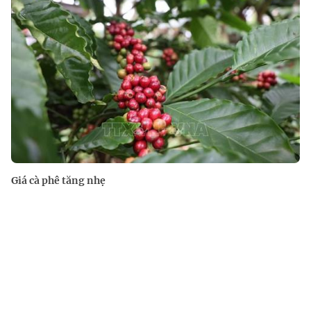
Giá cà phê tăng nhẹ