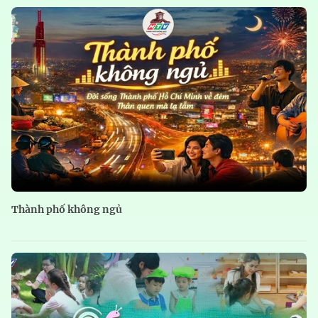
Thành phố không ngủ