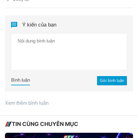
Ý kiến của bạn
Bình luận
Gửi bình luận
Xem thêm bình luận
TIN CÙNG CHUYÊN MỤC