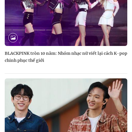
BLACKPINK tròn 10 năm: Nhóm nhạc nữ viết lại cách K-pop
chinh phục thế giới