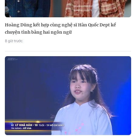
Hoàng Dũng kết hợp cùng nghệ sĩ Hàn Quốc Dept kể
chuyện tình bằng hai ngôn ngữ
8 giờ trước