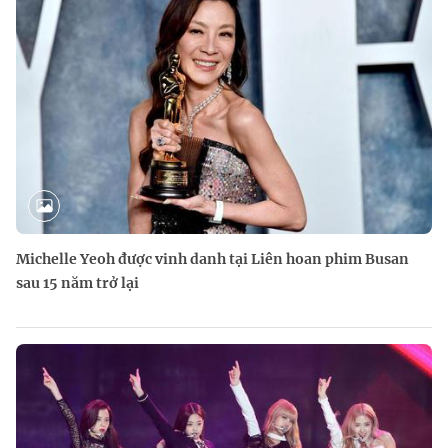
Michelle Yeoh được vinh danh tại Liên hoan phim Busan
sau 15 năm trở lại