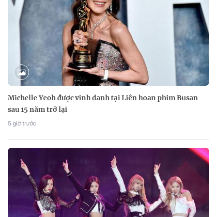
Michelle Yeoh được vinh danh tại Liên hoan phim Busan
sau 15 năm trở lại
5 giờ trước