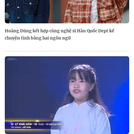
Hoàng Dũng kết hợp cùng nghệ sĩ Hàn Quốc Dept kể
chuyện tình bằng hai ngôn ngữ