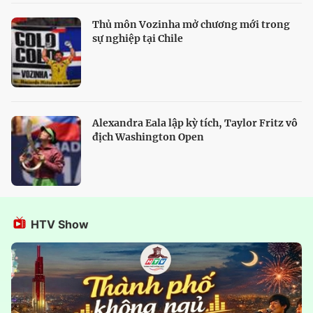
Thủ môn Vozinha mở chương mới trong
sự nghiệp tại Chile
Alexandra Eala lập kỳ tích, Taylor Fritz vô
địch Washington Open
HTV Show