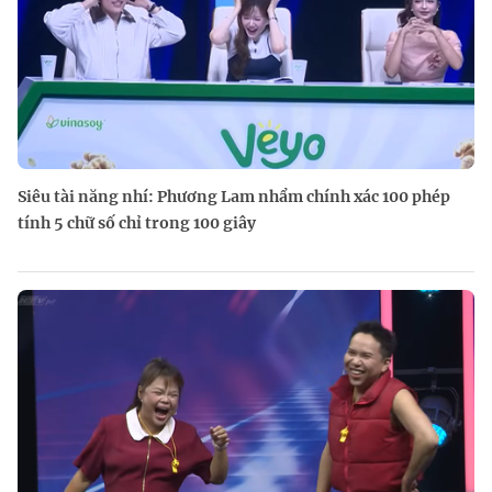
Siêu tài năng nhí: Phương Lam nhẩm chính xác 100 phép
tính 5 chữ số chỉ trong 100 giây