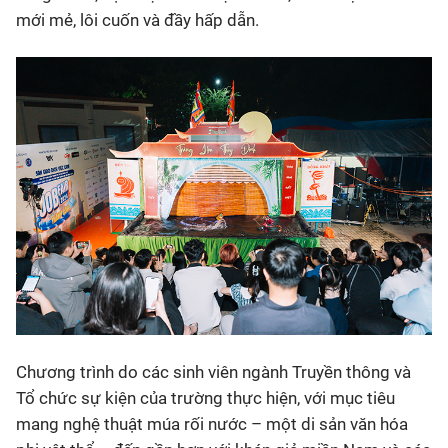
mới mẻ, lôi cuốn và đầy hấp dẫn.
Chương trình do các sinh viên ngành Truyền thông và
Tổ chức sự kiện của trường thực hiện, với mục tiêu
mang nghệ thuật múa rối nước – một di sản văn hóa