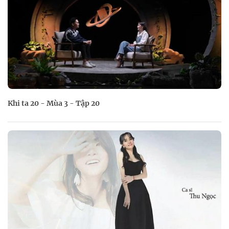
Khi ta 20 - Mùa 3 - Tập 20