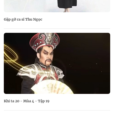
Gặp gỡ ca sĩ Thu Ngọc
Khi ta 20 - Mùa 4 - Tập 19