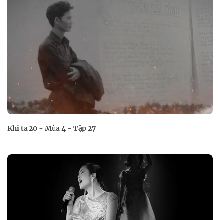
Khi ta 20 - Mùa 4 - Tập 27