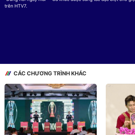
trên HTV7.
CÁC CHƯƠNG TRÌNH KHÁC