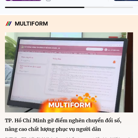
MULTIFORM
TP. Hồ Chí Minh gỡ điểm nghẽn chuyển đổi số,
nâng cao chất lượng phục vụ người dân