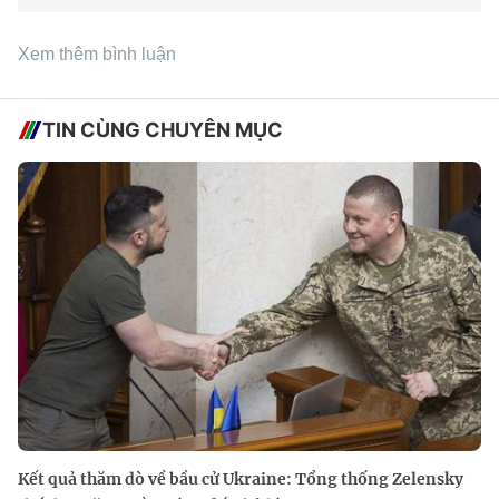
Xem thêm bình luận
TIN CÙNG CHUYÊN MỤC
Kết quả thăm dò về bầu cử Ukraine: Tổng thống Zelensky