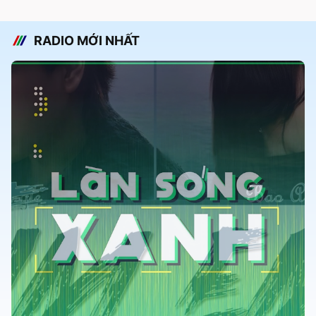
RADIO MỚI NHẤT