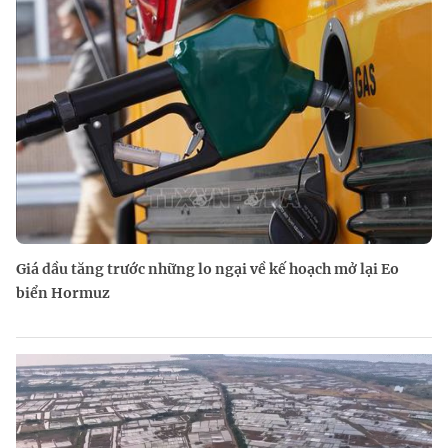
Giá dầu tăng trước những lo ngại về kế hoạch mở lại Eo
biển Hormuz