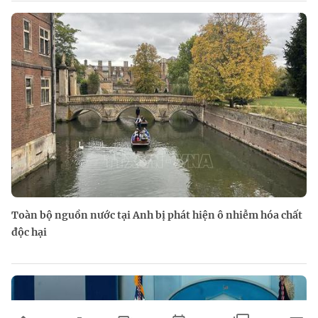
Toàn bộ nguồn nước tại Anh bị phát hiện ô nhiễm hóa chất
độc hại