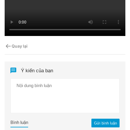
Quay lại
Ý kiến của bạn
Bình luận
Gửi bình luận