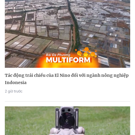
Tác động trái chiều của El Nino đối với ngành nông nghiệp
Indonesia
2 giờ trước