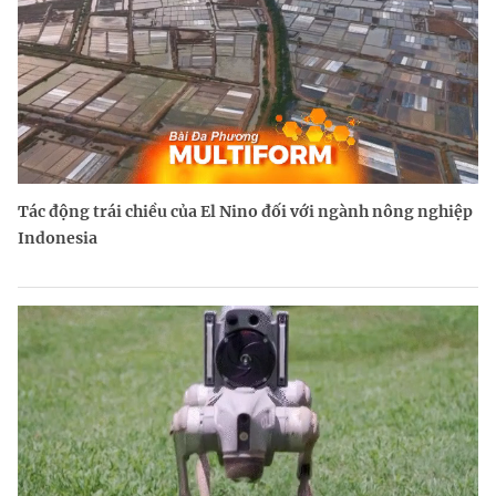
Tác động trái chiều của El Nino đối với ngành nông nghiệp
Indonesia