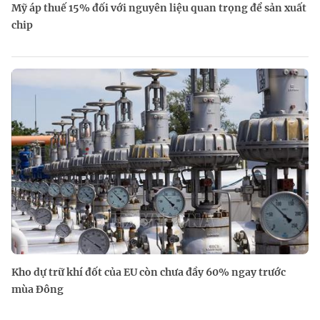
Mỹ áp thuế 15% đối với nguyên liệu quan trọng để sản xuất
chip
Kho dự trữ khí đốt của EU còn chưa đầy 60% ngay trước
mùa Đông