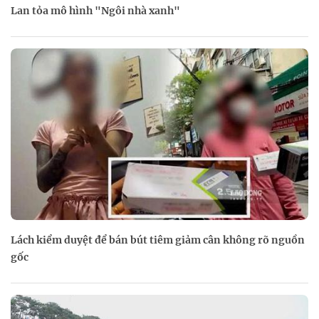
Lan tỏa mô hình "Ngôi nhà xanh"
Lách kiểm duyệt để bán bút tiêm giảm cân không rõ nguồn
gốc