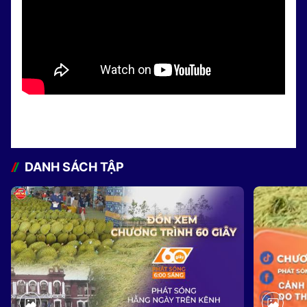
DANH SÁCH TẬP