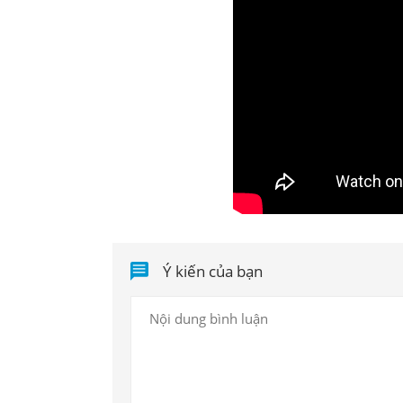
Ý kiến của bạn