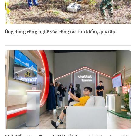
Ứng dụng công nghệ vào công tác tìm kiếm, quy tập