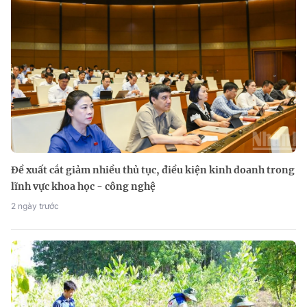
Đề xuất cắt giảm nhiều thủ tục, điều kiện kinh doanh trong
lĩnh vực khoa học - công nghệ
2 ngày trước