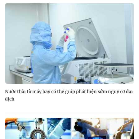
Nước thải từ máy bay có thể giúp phát hiện sớm nguy cơ đại
dịch