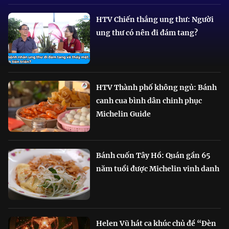
HTV Chiến thắng ung thư: Người
ung thư có nên đi đám tang?
HTV Thành phố không ngủ: Bánh
canh cua bình dân chinh phục
Michelin Guide
Bánh cuốn Tây Hồ: Quán gần 65
năm tuổi được Michelin vinh danh
Helen Vũ hát ca khúc chủ đề “Đèn