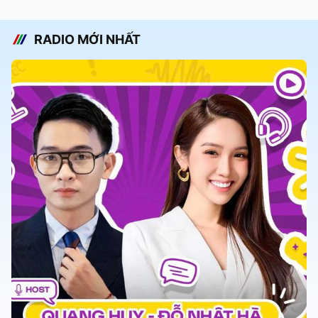
RADIO MỚI NHẤT