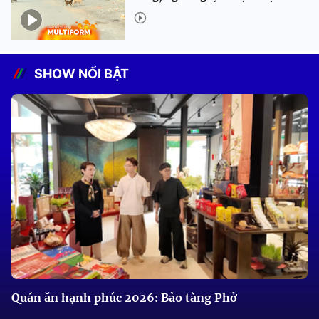
SHOW NỔI BẬT
Quán ăn hạnh phúc 2026: Bảo tàng Phở