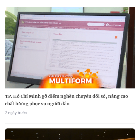
TP. Hồ Chí Minh gỡ điểm nghẽn chuyển đổi số, nâng cao
chất lượng phục vụ người dân
2 ngày trước