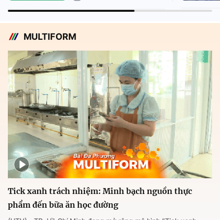
MULTIFORM
Tick xanh trách nhiệm: Minh bạch nguồn thực
phẩm đến bữa ăn học đường