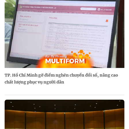
TP. Hồ Chí Minh gỡ điểm nghẽn chuyển đổi số, nâng cao
chất lượng phục vụ người dân