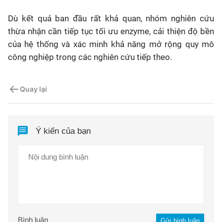
Dù kết quả ban đầu rất khả quan, nhóm nghiên cứu
thừa nhận cần tiếp tục tối ưu enzyme, cải thiện độ bền
của hệ thống và xác minh khả năng mở rộng quy mô
công nghiệp trong các nghiên cứu tiếp theo.
Quay lại
Ý kiến của bạn
Bình luận
Gửi bình luận