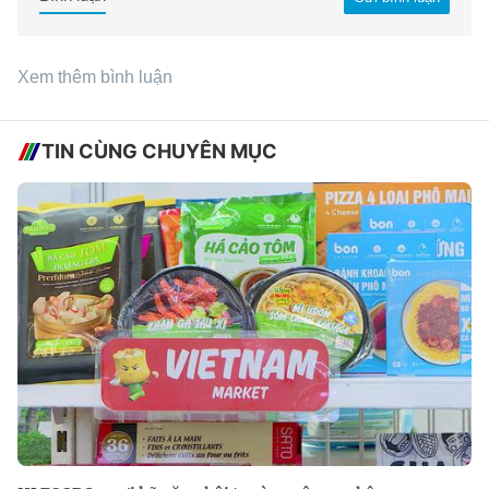
Xem thêm bình luận
TIN CÙNG CHUYÊN MỤC