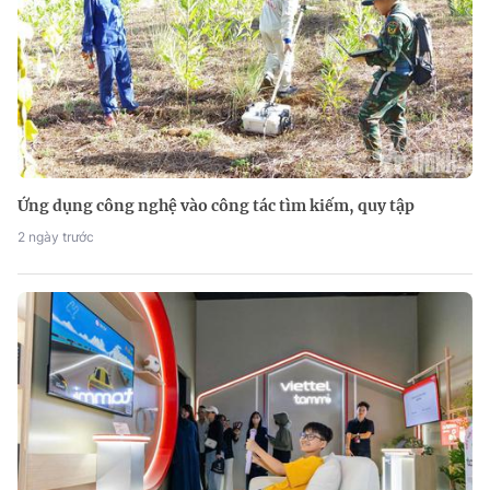
Ứng dụng công nghệ vào công tác tìm kiếm, quy tập
2 ngày trước