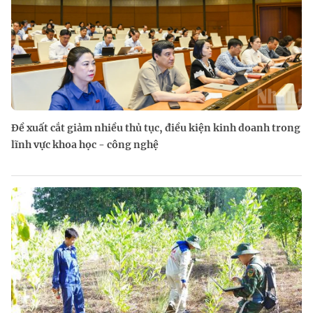
Đề xuất cắt giảm nhiều thủ tục, điều kiện kinh doanh trong
lĩnh vực khoa học - công nghệ