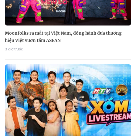
Moonfolks ra mắt tại Việt Nam, đồng hành đưa thương
hiệu Việt vươn tầm ASEAN
3 giờ trước