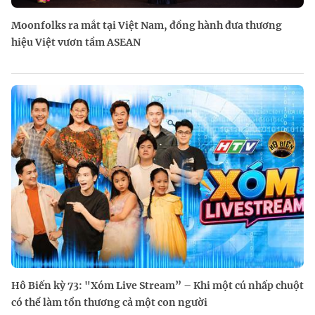
Moonfolks ra mắt tại Việt Nam, đồng hành đưa thương
hiệu Việt vươn tầm ASEAN
Hô Biến kỳ 73: "Xóm Live Stream” – Khi một cú nhấp chuột
có thể làm tổn thương cả một con người