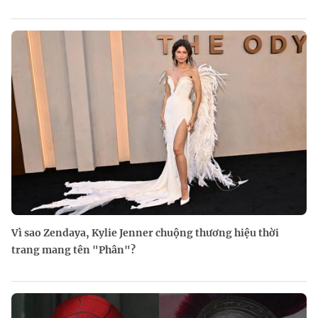
Vì sao Zendaya, Kylie Jenner chuộng thương hiệu thời
trang mang tên "Phân"?