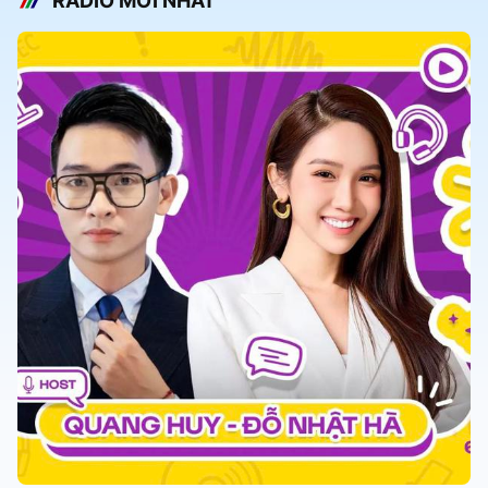
RADIO MỚI NHẤT