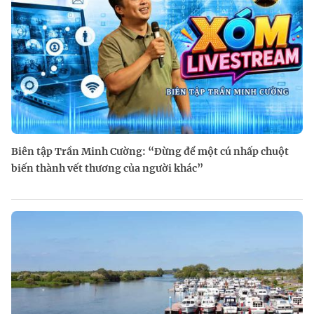
Biên tập Trần Minh Cường: “Đừng để một cú nhấp chuột
biến thành vết thương của người khác”