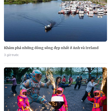
Khám phá những dòng sông đẹp nhất ở Anh và Ireland
3 giờ trước