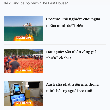
để quảng bá bộ phim “The Last House”.
Croatia: Trải nghiệm cưỡi ngựa
ngâm mình dưới biển
Hàn Quốc: Săn nhẫn vàng giữa
“biển” cà chua
Australia phát triển nhà thông
minh hỗ trợ người cao tuổi