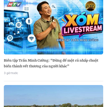
Biên tập Trần Minh Cường: “Đừng để một cú nhấp chuột
biến thành vết thương của người khác”
3 giờ trước