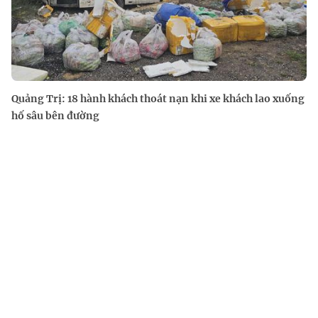
Quảng Trị: 18 hành khách thoát nạn khi xe khách lao xuống
hố sâu bên đường