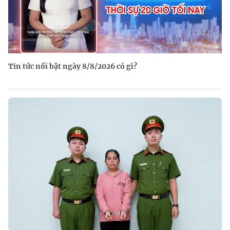
Tin tức nổi bật ngày 8/8/2026 có gì?