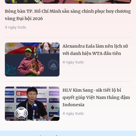
Bóng bàn TP. Hồ Chí Minh sẵn sàng chinh phục huy chương
vàng Đại hội 2026
4 ngày trước
Alexandra Eala làm nên lịch sử
với danh hiệu WTA đầu tiên
4 ngày trước
HLV Kim Sang-sik tiết lộ bí
quyết giúp Việt Nam thắng đậm
Indonesia
4 ngày trước