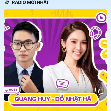
RADIO MỚI NHẤT