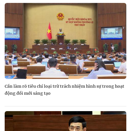
Cần làm rõ tiêu chí loại trừ trách nhiệm hình sự trong hoạt
động đổi mới sáng tạo