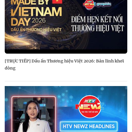
[TRỰC TIẾP] Dấu ấn Thương hiệu Việt 2026: Bản lĩnh khơi
dòng