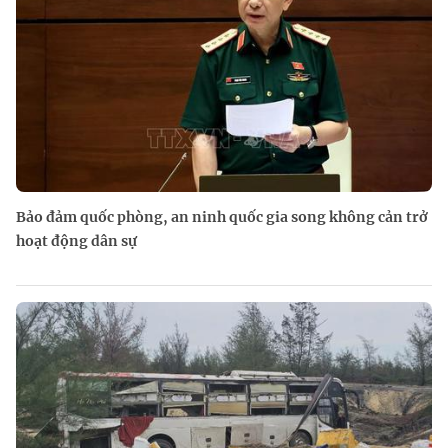
Bảo đảm quốc phòng, an ninh quốc gia song không cản trở
hoạt động dân sự