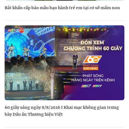
Bắt khẩn cấp bảo mẫu bạo hành trẻ em tại cơ sở mầm non
60 giây sáng ngày 8/8/2026 I Khai mạc không gian trưng
bày Dấu ấn Thương hiệu Việt