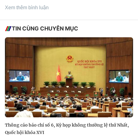
Xem thêm bình luận
TIN CÙNG CHUYÊN MỤC
Thông cáo báo chí số 6, Kỳ họp không thường lệ thứ Nhất,
Quốc hội khóa XVI