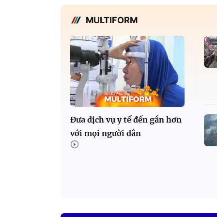
MULTIFORM
Đưa dịch vụ y tế đến gần hơn
với mọi người dân