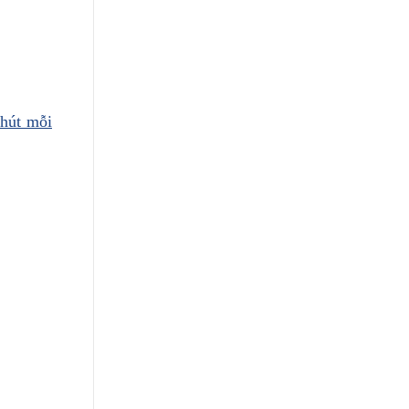
hút mỗi