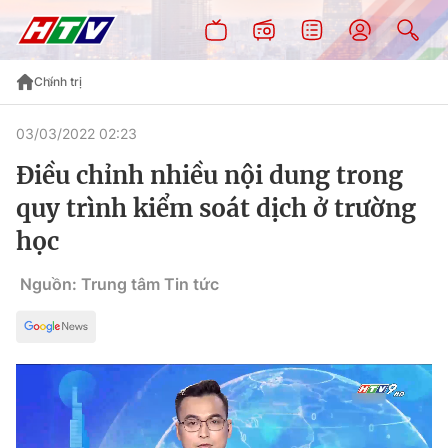
Chính trị
03/03/2022 02:23
Điều chỉnh nhiều nội dung trong
quy trình kiểm soát dịch ở trường
học
Nguồn: Trung tâm Tin tức