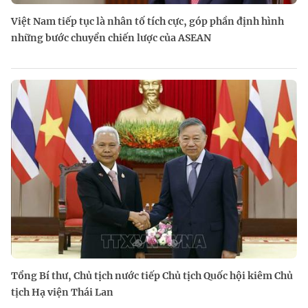
Việt Nam tiếp tục là nhân tố tích cực, góp phần định hình
những bước chuyển chiến lược của ASEAN
Tổng Bí thư, Chủ tịch nước tiếp Chủ tịch Quốc hội kiêm Chủ
tịch Hạ viện Thái Lan