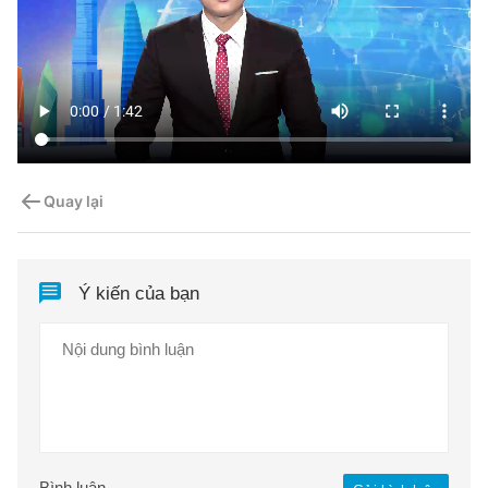
Quay lại
Ý kiến của bạn
Bình luận