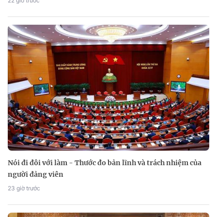
22 giờ trước
Nói đi đôi với làm - Thước đo bản lĩnh và trách nhiệm của
người đảng viên
23 giờ trước