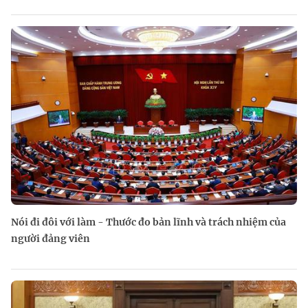
Nói đi đôi với làm - Thước đo bản lĩnh và trách nhiệm của
người đảng viên