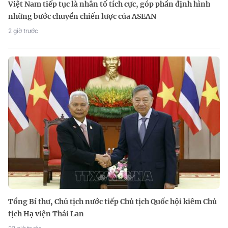
Việt Nam tiếp tục là nhân tố tích cực, góp phần định hình
những bước chuyển chiến lược của ASEAN
2 giờ trước
Tổng Bí thư, Chủ tịch nước tiếp Chủ tịch Quốc hội kiêm Chủ
tịch Hạ viện Thái Lan