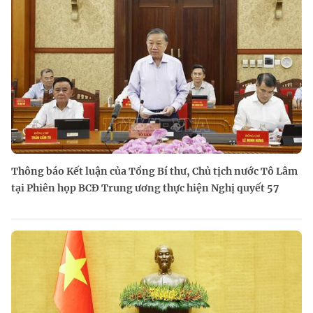
Thông báo Kết luận của Tổng Bí thư, Chủ tịch nước Tô Lâm
tại Phiên họp BCĐ Trung ương thực hiện Nghị quyết 57