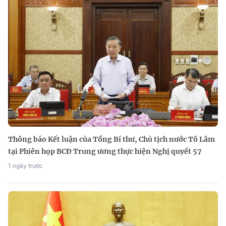
Thông báo Kết luận của Tổng Bí thư, Chủ tịch nước Tô Lâm
tại Phiên họp BCĐ Trung ương thực hiện Nghị quyết 57
1 ngày trước