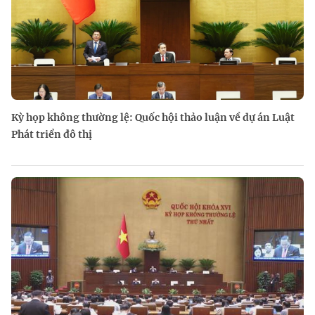
Kỳ họp không thường lệ: Quốc hội thảo luận về dự án Luật
Phát triển đô thị