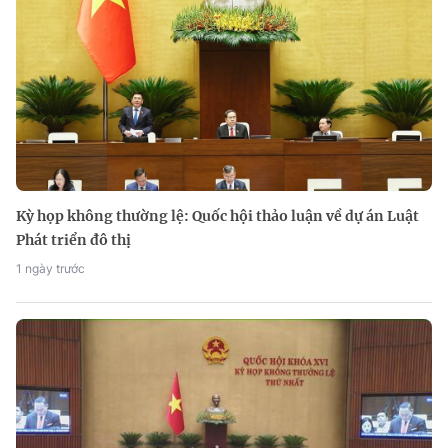
Kỳ họp không thường lệ: Quốc hội thảo luận về dự án Luật
Phát triển đô thị
1 ngày trước