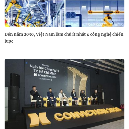
Đến năm 2030, Việt Nam làm chủ ít nhất 4 công nghệ chiến
lược