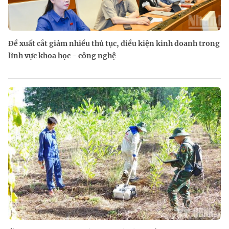
Đề xuất cắt giảm nhiều thủ tục, điều kiện kinh doanh trong
lĩnh vực khoa học - công nghệ