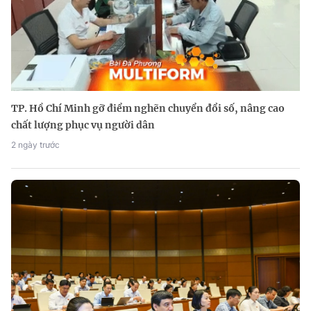
TP. Hồ Chí Minh gỡ điểm nghẽn chuyển đổi số, nâng cao
chất lượng phục vụ người dân
2 ngày trước