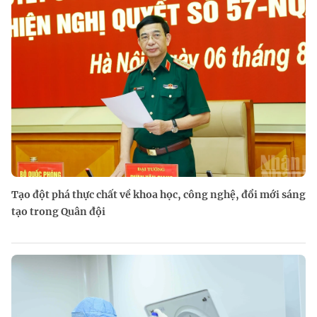
Tạo đột phá thực chất về khoa học, công nghệ, đổi mới sáng
tạo trong Quân đội