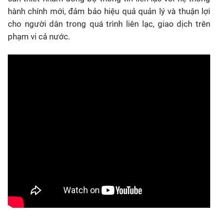
hành chính mới, đảm bảo hiệu quả quản lý và thuận lợi
cho người dân trong quá trình liên lạc, giao dịch trên
phạm vi cả nước.