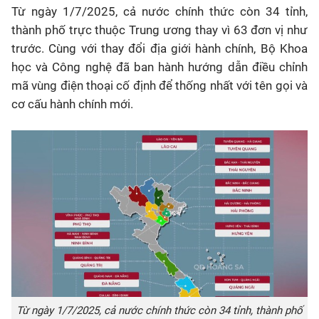
Từ ngày 1/7/2025, cả nước chính thức còn 34 tỉnh,
thành phố trực thuộc Trung ương thay vì 63 đơn vị như
trước. Cùng với thay đổi địa giới hành chính, Bộ Khoa
học và Công nghệ đã ban hành hướng dẫn điều chỉnh
mã vùng điện thoại cố định để thống nhất với tên gọi và
cơ cấu hành chính mới.
Từ ngày 1/7/2025, cả nước chính thức còn 34 tỉnh, thành phố