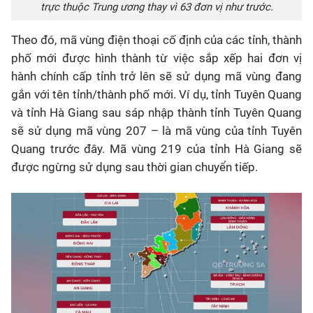
trực thuộc Trung ương thay vì 63 đơn vị như trước.
Theo đó, mã vùng điện thoại cố định của các tỉnh, thành
phố mới được hình thành từ việc sắp xếp hai đơn vị
hành chính cấp tỉnh trở lên sẽ sử dụng mã vùng đang
gắn với tên tỉnh/thành phố mới. Ví dụ, tỉnh Tuyên Quang
và tỉnh Hà Giang sau sáp nhập thành tỉnh Tuyên Quang
sẽ sử dụng mã vùng 207 – là mã vùng của tỉnh Tuyên
Quang trước đây. Mã vùng 219 của tỉnh Hà Giang sẽ
được ngừng sử dụng sau thời gian chuyển tiếp.