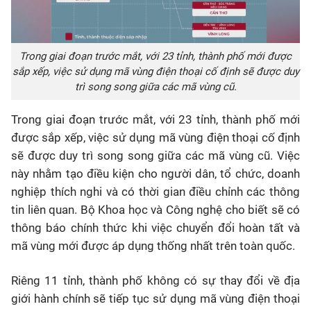
Trong giai đoạn trước mắt, với 23 tỉnh, thành phố mới được
sắp xếp, việc sử dụng mã vùng điện thoại cố định sẽ được duy
trì song song giữa các mã vùng cũ.
Trong giai đoạn trước mắt, với 23 tỉnh, thành phố mới
được sắp xếp, việc sử dụng mã vùng điện thoại cố định
sẽ được duy trì song song giữa các mã vùng cũ. Việc
này nhằm tạo điều kiện cho người dân, tổ chức, doanh
nghiệp thích nghi và có thời gian điều chỉnh các thông
tin liên quan. Bộ Khoa học và Công nghệ cho biết sẽ có
thông báo chính thức khi việc chuyển đổi hoàn tất và
mã vùng mới được áp dụng thống nhất trên toàn quốc.
Riêng 11 tỉnh, thành phố không có sự thay đổi về địa
giới hành chính sẽ tiếp tục sử dụng mã vùng điện thoại