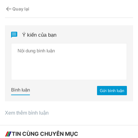
Quay lại
Ý kiến của bạn
Bình luận
Gửi bình luận
Xem thêm bình luận
TIN CÙNG CHUYÊN MỤC