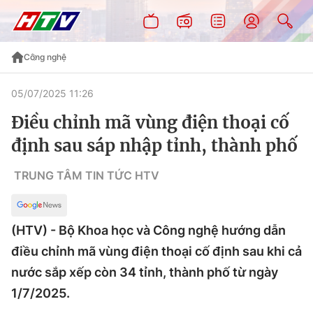
Công nghệ
05/07/2025 11:26
Điều chỉnh mã vùng điện thoại cố
định sau sáp nhập tỉnh, thành phố
TRUNG TÂM TIN TỨC HTV
(HTV) - Bộ Khoa học và Công nghệ hướng dẫn
điều chỉnh mã vùng điện thoại cố định sau khi cả
nước sắp xếp còn 34 tỉnh, thành phố từ ngày
1/7/2025.