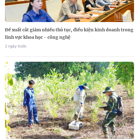
Đề xuất cắt giảm nhiều thủ tục, điều kiện kinh doanh trong
lĩnh vực khoa học - công nghệ
2 ngày trước