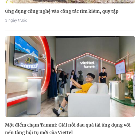
Ứng dụng công nghệ vào công tác tìm kiếm, quy tập
3 ngày trước
Một điểm chạm Tammi: Giải nỗi đau quá tải ứng dụng với
nền tảng hội tụ mới của Viettel