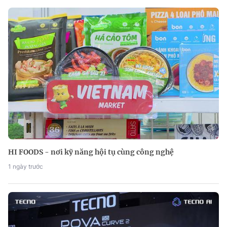
HI FOODS - nơi kỹ năng hội tụ cùng công nghệ
1 ngày trước