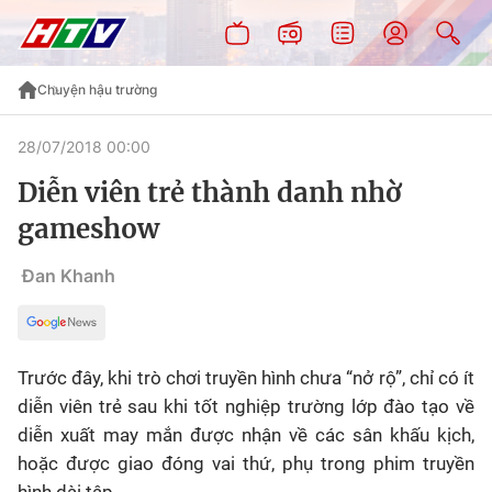
Chuyện hậu trường
28/07/2018 00:00
Diễn viên trẻ thành danh nhờ
gameshow
Đan Khanh
Trước đây, khi trò chơi truyền hình chưa “nở rộ”, chỉ có ít
diễn viên trẻ sau khi tốt nghiệp trường lớp đào tạo về
diễn xuất may mắn được nhận về các sân khấu kịch,
hoặc được giao đóng vai thứ, phụ trong phim truyền