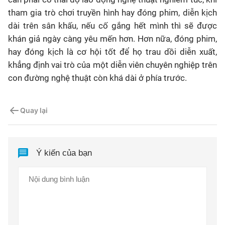
tham gia trò chơi truyền hình hay đóng phim, diễn kịch
dài trên sân khấu, nếu cố gắng hết mình thì sẽ được
khán giả ngày càng yêu mến hơn. Hơn nữa, đóng phim,
hay đóng kịch là cơ hội tốt để họ trau dồi diễn xuất,
khẳng định vai trò của một diễn viên chuyên nghiệp trên
con đường nghệ thuật còn khá dài ở phía trước.
Quay lại
Ý kiến của bạn