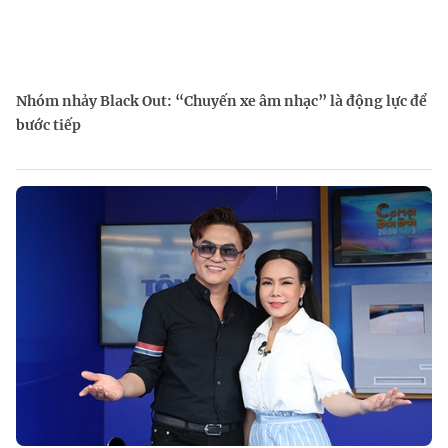
Nhóm nhảy Black Out: “Chuyến xe âm nhạc” là động lực để
bước tiếp