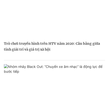
Trò chơi truyền hình trên HTV năm 2020: Cân bằng giữa
tính giải trí và giá trị xã hội