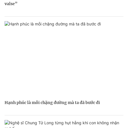
valse”
Hạnh phúc là mỗi chặng đường mà ta đã bước đi