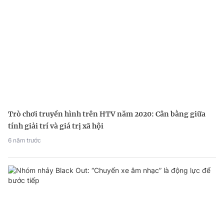
Trò chơi truyền hình trên HTV năm 2020: Cân bằng giữa
tính giải trí và giá trị xã hội
6 năm trước