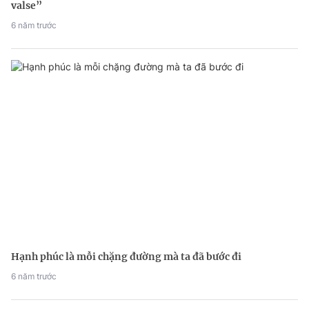
valse”
6 năm trước
Hạnh phúc là mỗi chặng đường mà ta đã bước đi
6 năm trước