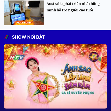
Australia phát triển nhà thông
minh hỗ trợ người cao tuổi
SHOW NỔI BẬT