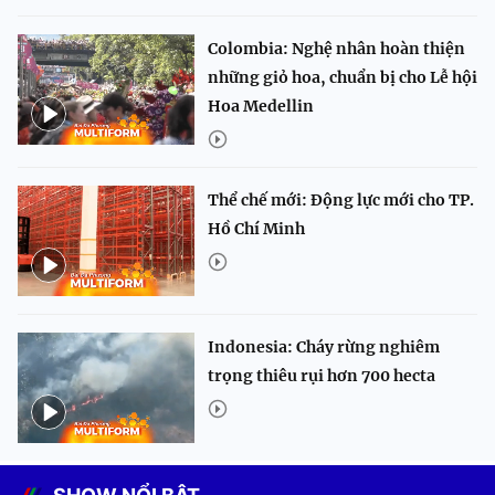
Colombia: Nghệ nhân hoàn thiện
những giỏ hoa, chuẩn bị cho Lễ hội
Hoa Medellin
Thể chế mới: Động lực mới cho TP.
Hồ Chí Minh
Indonesia: Cháy rừng nghiêm
trọng thiêu rụi hơn 700 hecta