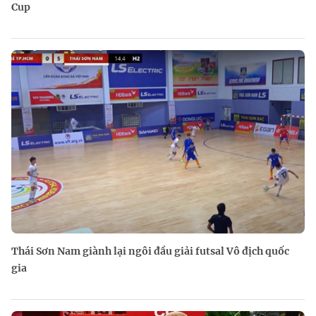
Cup
Thái Sơn Nam giành lại ngôi đầu giải futsal Vô địch quốc
gia