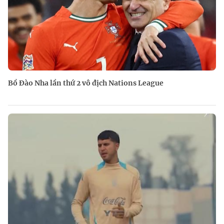
Bồ Đào Nha lần thứ 2 vô địch Nations League