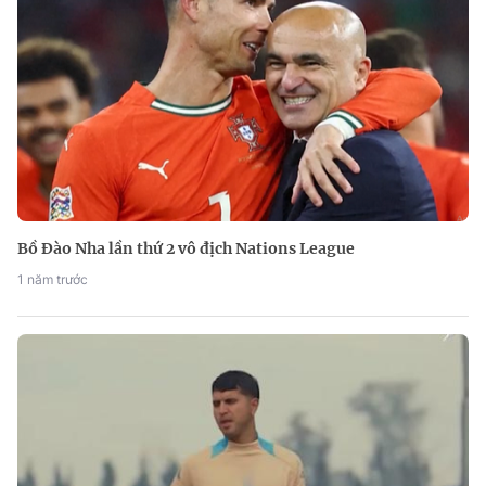
Bồ Đào Nha lần thứ 2 vô địch Nations League
1 năm trước