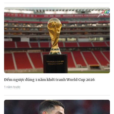
Đếm ngược đúng 1 năm khởi tranh World Cup 2026
1 năm trước