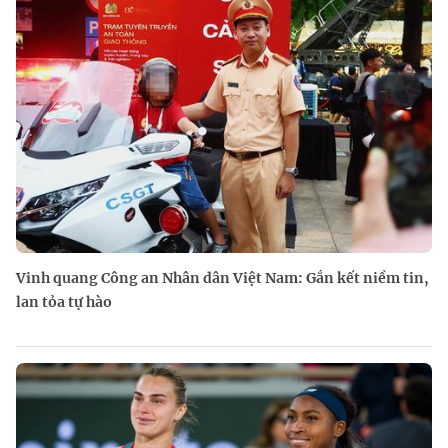
Vinh quang Công an Nhân dân Việt Nam: Gắn kết niềm tin,
lan tỏa tự hào