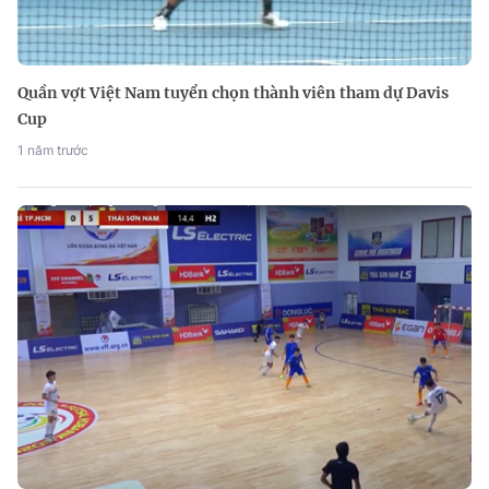
Quần vợt Việt Nam tuyển chọn thành viên tham dự Davis
Cup
1 năm trước