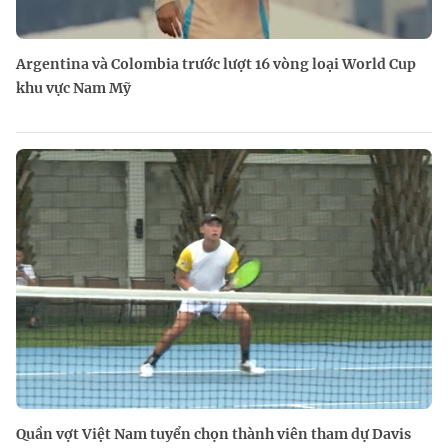
Argentina và Colombia trước lượt 16 vòng loại World Cup
khu vực Nam Mỹ
Quần vợt Việt Nam tuyển chọn thành viên tham dự Davis