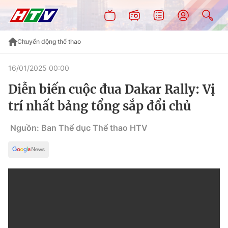
Chuyển động thể thao
16/01/2025 00:00
Diễn biến cuộc đua Dakar Rally: Vị
trí nhất bảng tổng sắp đổi chủ
Nguồn: Ban Thể dục Thể thao HTV