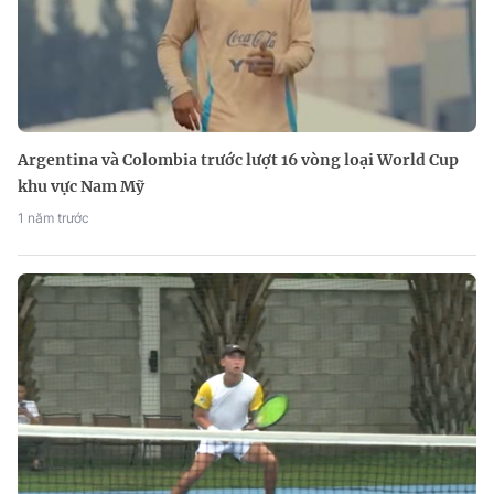
Argentina và Colombia trước lượt 16 vòng loại World Cup
khu vực Nam Mỹ
1 năm trước