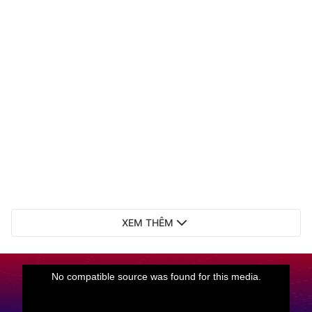
XEM THÊM