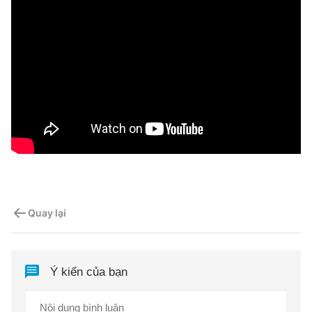
Quay lại
Ý kiến của bạn