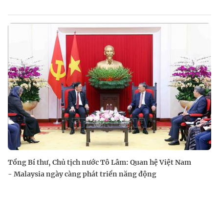
Tổng Bí thư, Chủ tịch nước Tô Lâm: Quan hệ Việt Nam
- Malaysia ngày càng phát triển năng động