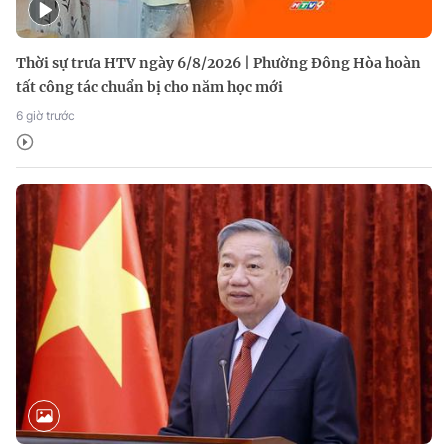
Thời sự trưa HTV ngày 6/8/2026 | Phường Đông Hòa hoàn
tất công tác chuẩn bị cho năm học mới
6 giờ trước