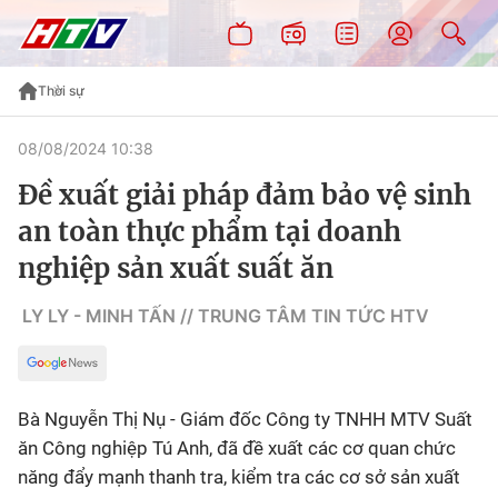
Thời sự
08/08/2024 10:38
Đề xuất giải pháp đảm bảo vệ sinh
an toàn thực phẩm tại doanh
nghiệp sản xuất suất ăn
LY LY - MINH TẤN // TRUNG TÂM TIN TỨC HTV
Bà Nguyễn Thị Nụ - Giám đốc Công ty TNHH MTV Suất
ăn Công nghiệp Tú Anh, đã đề xuất các cơ quan chức
năng đẩy mạnh thanh tra, kiểm tra các cơ sở sản xuất