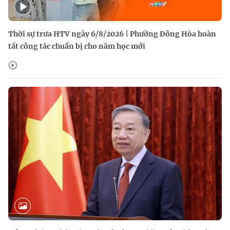
Thời sự trưa HTV ngày 6/8/2026 | Phường Đông Hòa hoàn
tất công tác chuẩn bị cho năm học mới