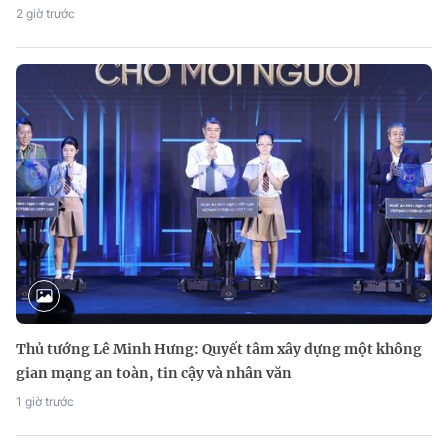
2 giờ trước
Thủ tướng Lê Minh Hưng: Quyết tâm xây dựng một không
gian mạng an toàn, tin cậy và nhân văn
1 giờ trước