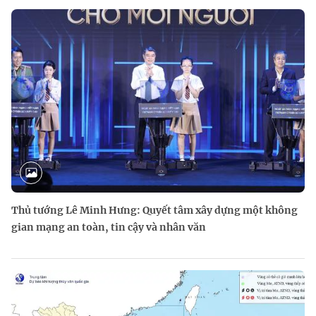
Thủ tướng Lê Minh Hưng: Quyết tâm xây dựng một không
gian mạng an toàn, tin cậy và nhân văn