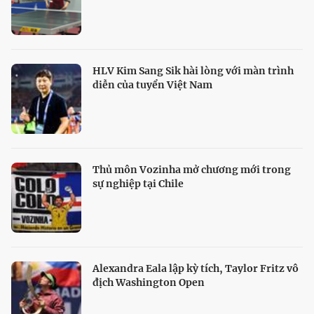
HLV Kim Sang Sik hài lòng với màn trình
diễn của tuyển Việt Nam
Thủ môn Vozinha mở chương mới trong
sự nghiệp tại Chile
Alexandra Eala lập kỳ tích, Taylor Fritz vô
địch Washington Open