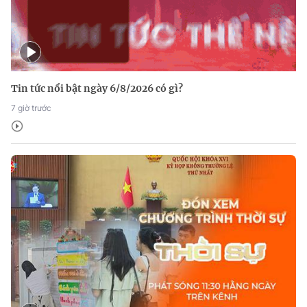
Tin tức nổi bật ngày 6/8/2026 có gì?
7 giờ trước