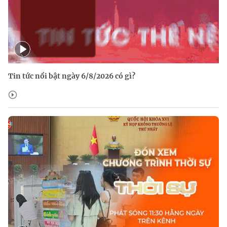
Tin tức nổi bật ngày 6/8/2026 có gì?