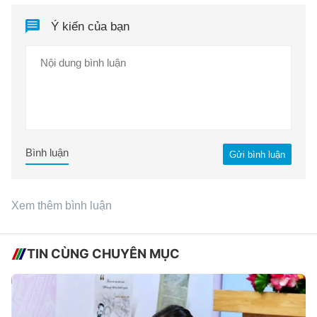
Ý kiến của bạn
Bình luận
Gửi bình luận
Xem thêm bình luận
TIN CÙNG CHUYÊN MỤC