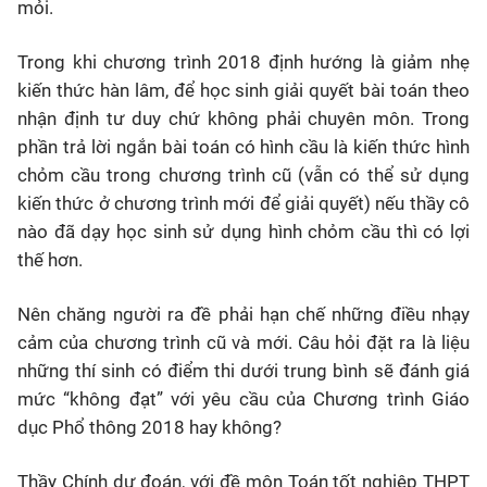
mỏi.
Trong khi chương trình 2018 định hướng là giảm nhẹ
kiến thức hàn lâm, để học sinh giải quyết bài toán theo
nhận định tư duy chứ không phải chuyên môn. Trong
phần trả lời ngắn bài toán có hình cầu là kiến thức hình
chỏm cầu trong chương trình cũ (vẫn có thể sử dụng
kiến thức ở chương trình mới để giải quyết) nếu thầy cô
nào đã dạy học sinh sử dụng hình chỏm cầu thì có lợi
thế hơn.
Nên chăng người ra đề phải hạn chế những điều nhạy
cảm của chương trình cũ và mới. Câu hỏi đặt ra là liệu
những thí sinh có điểm thi dưới trung bình sẽ đánh giá
mức “không đạt” với yêu cầu của Chương trình Giáo
dục Phổ thông 2018 hay không?
Thầy Chính dự đoán, với đề môn Toán tốt nghiệp THPT