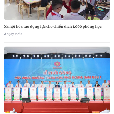
Xã hội hóa tạo động lực cho chiến dịch 1.000 phòng học
3 ngày trước