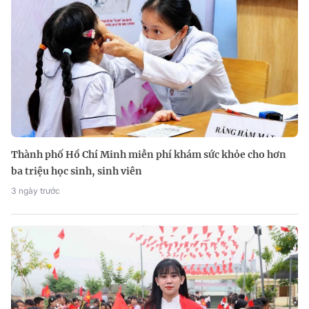
Thành phố Hồ Chí Minh miễn phí khám sức khỏe cho hơn
ba triệu học sinh, sinh viên
3 ngày trước