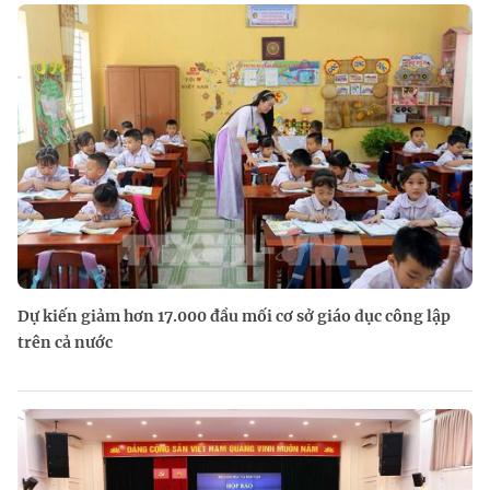
Dự kiến giảm hơn 17.000 đầu mối cơ sở giáo dục công lập
trên cả nước