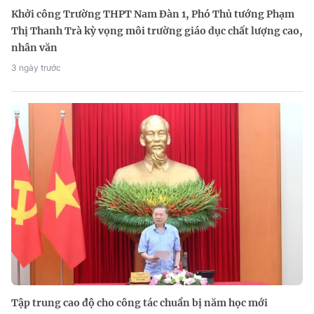
Khởi công Trường THPT Nam Đàn 1, Phó Thủ tướng Phạm
Thị Thanh Trà kỳ vọng môi trường giáo dục chất lượng cao,
nhân văn
3 ngày trước
Tập trung cao độ cho công tác chuẩn bị năm học mới