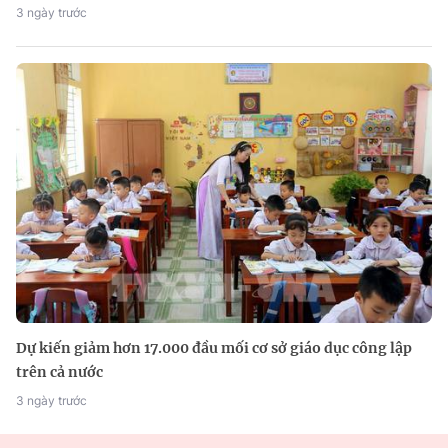
3 ngày trước
Dự kiến giảm hơn 17.000 đầu mối cơ sở giáo dục công lập
trên cả nước
3 ngày trước