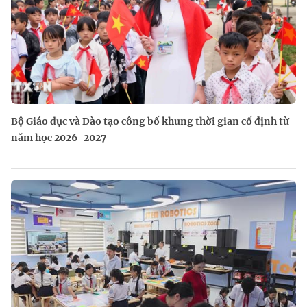
Bộ Giáo dục và Đào tạo công bố khung thời gian cố định từ
năm học 2026-2027