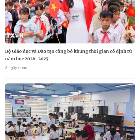
Bộ Giáo dục và Đào tạo công bố khung thời gian cố định từ
năm học 2026-2027
3 ngày trước