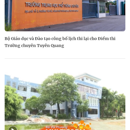
Bộ Giáo dục và Đào tạo công bố lịch thi lại cho Điểm thi
Trường chuyên Tuyên Quang