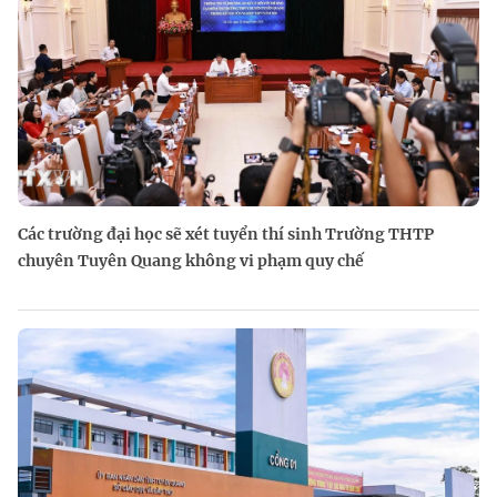
Các trường đại học sẽ xét tuyển thí sinh Trường THTP
chuyên Tuyên Quang không vi phạm quy chế