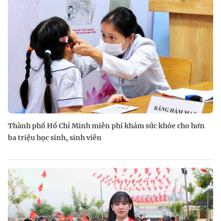
Thành phố Hồ Chí Minh miễn phí khám sức khỏe cho hơn
ba triệu học sinh, sinh viên