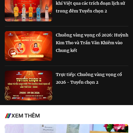
khí Việt qua các trích đoạn lịch sử
trong đêm Tuyển chọn 2
Chuông vàng vọng cổ 2026: Huỳnh
Kim Tho và Trần Văn Khiêm vào
Chung kết
Trực tiếp: Chuông vàng vọng cổ
2026 - Tuyển chọn 2
XEM THÊM