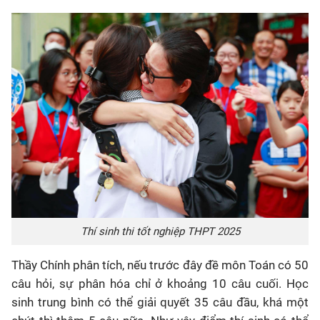
Thí sinh thi tốt nghiệp THPT 2025
Thầy Chính phân tích, nếu trước đây đề môn Toán có 50
câu hỏi, sự phân hóa chỉ ở khoảng 10 câu cuối. Học
sinh trung bình có thể giải quyết 35 câu đầu, khá một