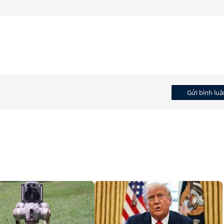
Gửi bình luậ