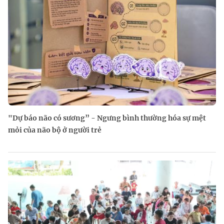
"Dự báo não có sương” - Ngưng bình thường hóa sự mệt
mỏi của não bộ ở người trẻ