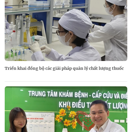
Triển khai đồng bộ các giải pháp quản lý chất lượng thuốc