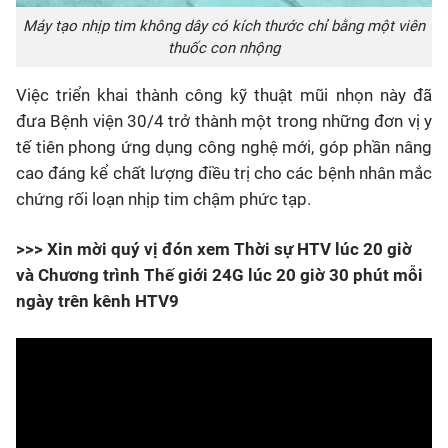
Máy tạo nhịp tim không dây có kích thước chỉ bằng một viên
thuốc con nhộng
Việc triển khai thành công kỹ thuật mũi nhọn này đã
đưa Bệnh viện 30/4 trở thành một trong những đơn vị y
tế tiên phong ứng dụng công nghệ mới, góp phần nâng
cao đáng kể chất lượng điều trị cho các bệnh nhân mắc
chứng rối loạn nhịp tim chậm phức tạp.
>>> Xin mời quý vị đón xem Thời sự HTV lúc 20 giờ
và Chương trình Thế giới 24G lúc 20 giờ 30 phút mỗi
ngày trên kênh HTV9