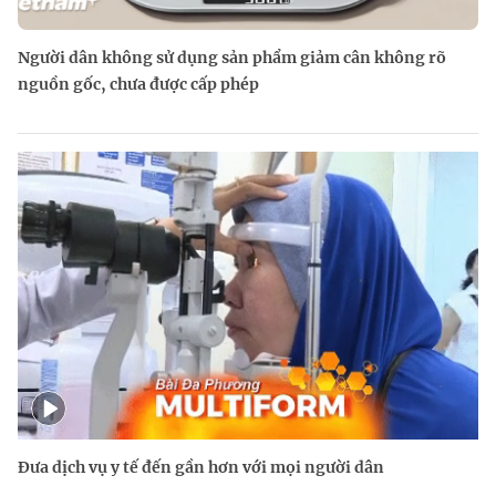
Người dân không sử dụng sản phẩm giảm cân không rõ
nguồn gốc, chưa được cấp phép
Đưa dịch vụ y tế đến gần hơn với mọi người dân