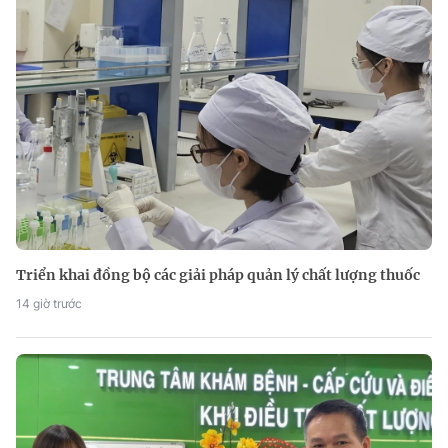
Triển khai đồng bộ các giải pháp quản lý chất lượng thuốc
14 giờ trước