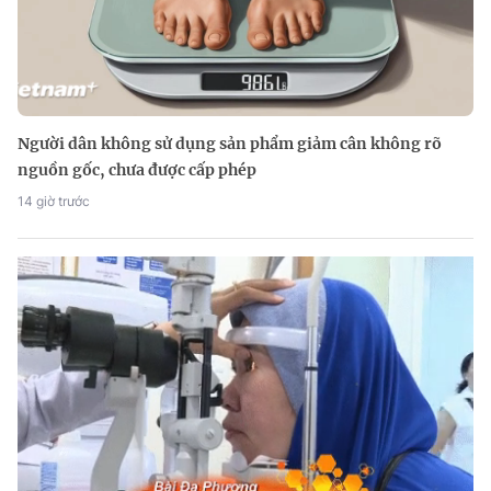
Người dân không sử dụng sản phẩm giảm cân không rõ
nguồn gốc, chưa được cấp phép
14 giờ trước