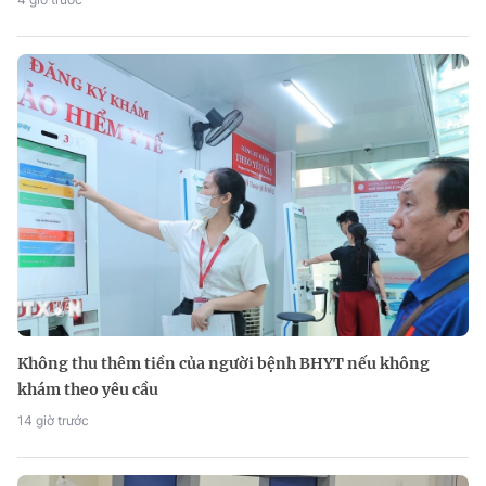
Không thu thêm tiền của người bệnh BHYT nếu không
khám theo yêu cầu
14 giờ trước