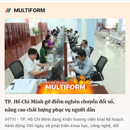
MULTIFORM
TP. Hồ Chí Minh gỡ điểm nghẽn chuyển đổi số,
nâng cao chất lượng phục vụ người dân
(HTV) - TP. Hồ Chí Minh đang khẩn trương triển khai Kế hoạch
hành động 100 ngày về phát triển khoa học, công nghệ, đổi