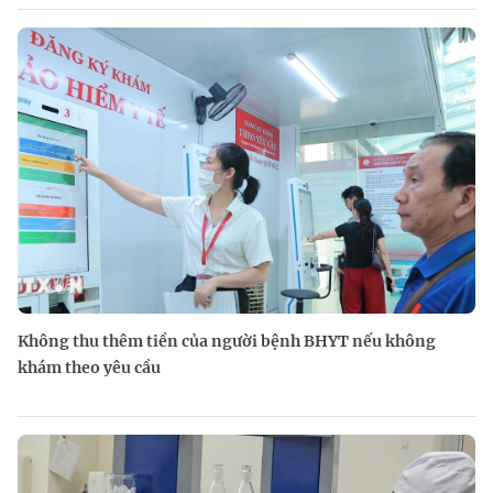
Không thu thêm tiền của người bệnh BHYT nếu không
khám theo yêu cầu