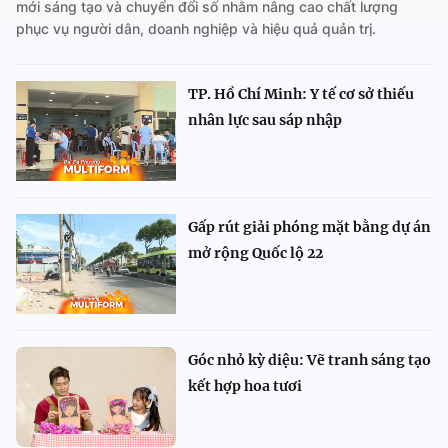
mới sáng tạo và chuyển đổi số nhằm nâng cao chất lượng
phục vụ người dân, doanh nghiệp và hiệu quả quản trị.
TP. Hồ Chí Minh: Y tế cơ sở thiếu
nhân lực sau sáp nhập
Gấp rút giải phóng mặt bằng dự án
mở rộng Quốc lộ 22
Góc nhỏ kỳ diệu: Vẽ tranh sáng tạo
kết hợp hoa tươi