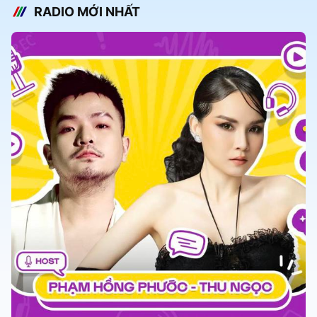
RADIO MỚI NHẤT