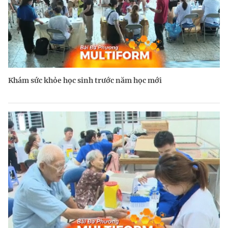
Khám sức khỏe học sinh trước năm học mới