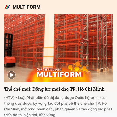
MULTIFORM
Thể chế mới: Động lực mới cho TP. Hồ Chí Minh
(HTV) - Luật Phát triển đô thị đang được Quốc hội xem xét
thông qua được kỳ vọng tạo đột phá về thể chế cho TP. Hồ
Chí Minh, mở rộng phân cấp, phân quyền và tạo động lực phát
triển đô thị hiện đại, bền vững.