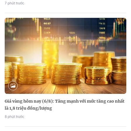
7 phút trước
Giá vàng hôm nay (6/8): Tăng mạnh với mức tăng cao nhất
là 1,8 triệu đồng/lượng
8 phút trước