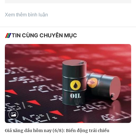
Xem thêm bình luận
TIN CÙNG CHUYÊN MỤC
Giá xăng dầu hôm nay (6/8): Biến động trái chiều