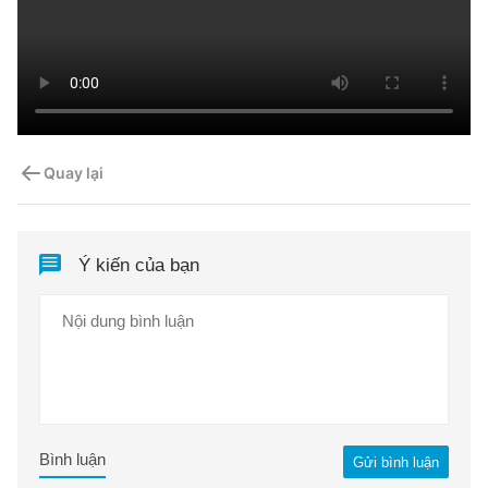
Quay lại
Ý kiến của bạn
Bình luận
Gửi bình luận