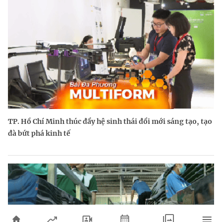
TP. Hồ Chí Minh thúc đẩy hệ sinh thái đổi mới sáng tạo, tạo
đà bứt phá kinh tế