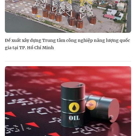
Đề xuất xây dựng Trung tâm công nghiệp năng lượng quốc
gia tại TP. Hồ Chí Minh