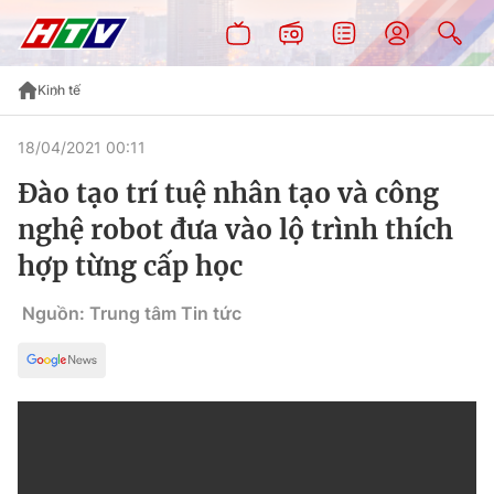
Kinh tế
18/04/2021 00:11
Đào tạo trí tuệ nhân tạo và công
nghệ robot đưa vào lộ trình thích
hợp từng cấp học
Nguồn: Trung tâm Tin tức