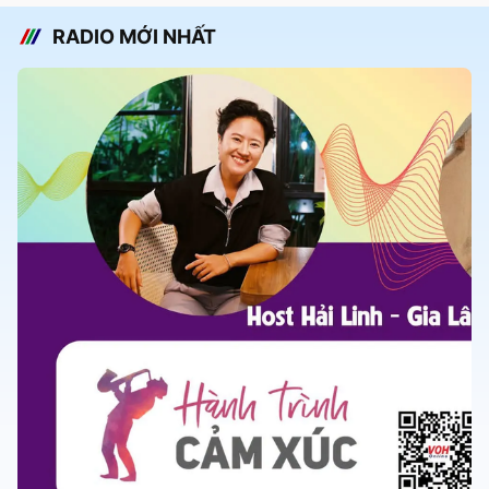
RADIO MỚI NHẤT