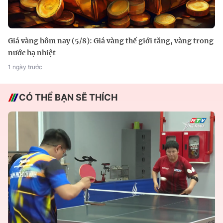
Giá vàng hôm nay (5/8): Giá vàng thế giới tăng, vàng trong
nước hạ nhiệt
1 ngày trước
CÓ THỂ BẠN SẼ THÍCH