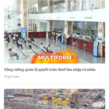
Tăng cường quản lý quyết toán thuế thu nhập cá nhân
19 giờ trước