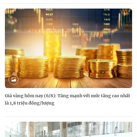
Giá vàng hôm nay (6/8): Tăng mạnh với mức tăng cao nhất
là 1,8 triệu đồng/lượng