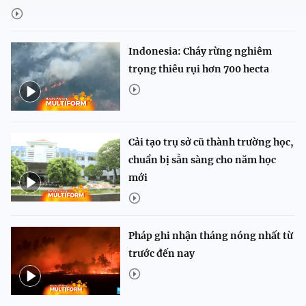
Indonesia: Cháy rừng nghiêm
trọng thiêu rụi hơn 700 hecta
Cải tạo trụ sở cũ thành trường học,
chuẩn bị sẵn sàng cho năm học
mới
Pháp ghi nhận tháng nóng nhất từ
trước đến nay