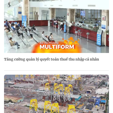
Tăng cường quản lý quyết toán thuế thu nhập cá nhân