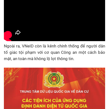
Ngoài ra, VNeID còn là kênh chính thống để người dân
tố giác tội phạm với cơ quan Công an một cách bảo
mật, an toàn mà không lộ lọt thông tin.