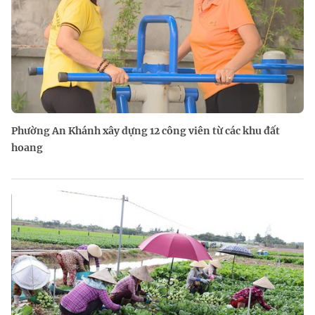
Phường An Khánh xây dựng 12 công viên từ các khu đất
hoang