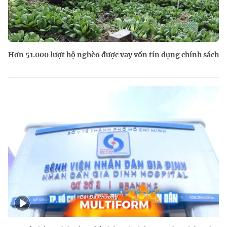
Hơn 51.000 lượt hộ nghèo được vay vốn tín dụng chính sách