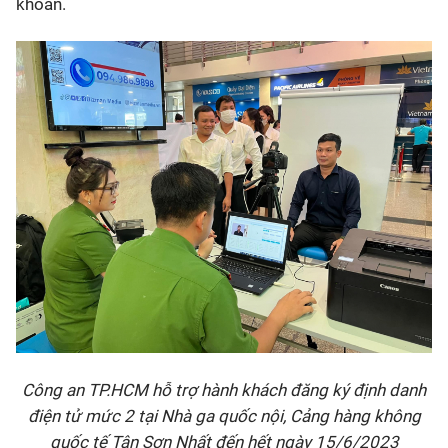
khoản.
Công an TP.HCM hỗ trợ hành khách đăng ký định danh
điện tử mức 2 tại Nhà ga quốc nội, Cảng hàng không
quốc tế Tân Sơn Nhất đến hết ngày 15/6/2023