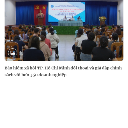
Bảo hiểm xã hội TP. Hồ Chí Minh đối thoại và giả đáp chính
sách với hơn 350 doanh nghiệp