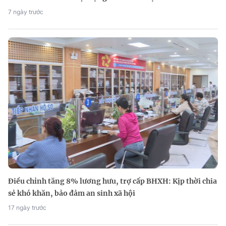
7 ngày trước
Điều chỉnh tăng 8% lương hưu, trợ cấp BHXH: Kịp thời chia
sẻ khó khăn, bảo đảm an sinh xã hội
17 ngày trước