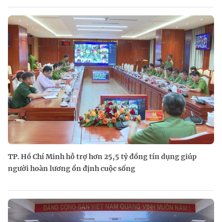
TP. Hồ Chí Minh hỗ trợ hơn 25,5 tỷ đồng tín dụng giúp
người hoàn lương ổn định cuộc sống