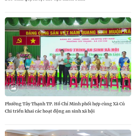
Phường Tây Thạnh TP. Hồ Chí Minh phối hợp cùng Xã Củ
Chi triển khai các hoạt động an sinh xã hội