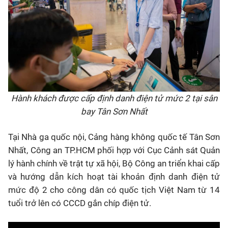
Hành khách được cấp định danh điện tử mức 2 tại sân
bay Tân Sơn Nhất
Tại Nhà ga quốc nội, Cảng hàng không quốc tế Tân Sơn
Nhất, Công an TP.HCM phối hợp với Cục Cảnh sát Quản
lý hành chính về trật tự xã hội, Bộ Công an triển khai cấp
và hướng dẫn kích hoạt tài khoản định danh điện tử
mức độ 2 cho công dân có quốc tịch Việt Nam từ 14
tuổi trở lên có CCCD gắn chíp điện tử.