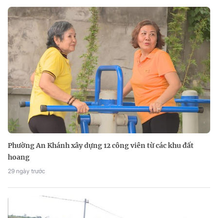
Phường An Khánh xây dựng 12 công viên từ các khu đất
hoang
29 ngày trước