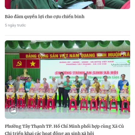
Bảo đảm quyền lợi cho cựu chiến binh
5 ngày trước
Phường Tây Thạnh TP. Hồ Chí Minh phối hợp cùng Xã Củ
Chi triển khai các hoạt động an sinh xã hội