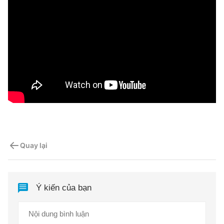
Quay lại
Ý kiến của bạn