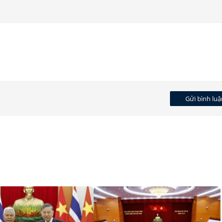
Gửi bình luậ