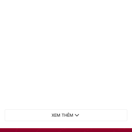
XEM THÊM