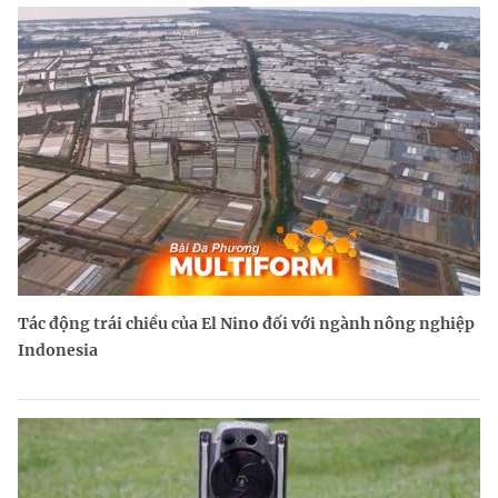
Tác động trái chiều của El Nino đối với ngành nông nghiệp
Indonesia