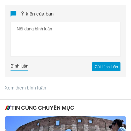
Ý kiến của bạn
Bình luận
Gửi bình luận
Xem thêm bình luận
TIN CÙNG CHUYÊN MỤC