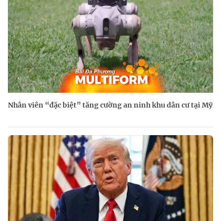
Nhân viên “đặc biệt” tăng cường an ninh khu dân cư tại Mỹ