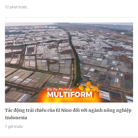
12 phút trước
Tác động trái chiều của El Nino đối với ngành nông nghiệp
Indonesia
7 giờ trước