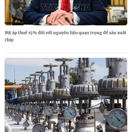
Mỹ áp thuế 15% đối với nguyên liệu quan trọng để sản xuất
chip