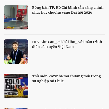
Bóng bàn TP. Hồ Chí Minh sẵn sàng chinh
phục huy chương vàng Đại hội 2026
HLV Kim Sang Sik hài lòng với màn trình
diễn của tuyển Việt Nam
Thủ môn Vozinha mở chương mới trong
sự nghiệp tại Chile