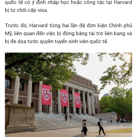
quốc tế có ý định nhập học hoặc công tác tại Harvard
bị từ chối cấp visa.
Trước đó, Harvard từng hai lần đệ đơn kiện Chính phủ
Mỹ, liên quan đến việc bị đóng băng tài trợ liên bang và
bị đe dọa tước quyền tuyển sinh viên quốc tế.