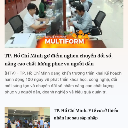
TP. Hồ Chí Minh gỡ điểm nghẽn chuyển đổi số,
nâng cao chất lượng phục vụ người dân
(HTV) - TP. Hồ Chí Minh đang khẩn trương triển khai Kế hoạch
hành động 100 ngày về phát triển khoa học, công nghệ, đổi
mới sáng tạo và chuyển đổi số nhằm nâng cao chất lượng
phục vụ người dân, doanh nghiệp và hiệu quả quản trị.
TP. Hồ Chí Minh: Y tế cơ sở thiếu
nhân lực sau sáp nhập