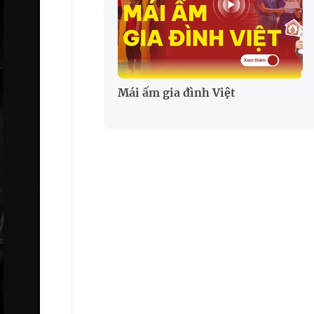
Mái ấm gia đình Việt