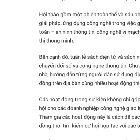
Hội thảo gồm một phiên toàn thể và sáu phi
giải pháp, ứng dụng công nghệ trong việc gi
toàn – an ninh thông tin, công nghệ vi mạch 
thị thông minh.
Bên cạnh đó, tuần lễ sách điện tử và sách n
chuyển đổi số và công nghệ thông tin. Chươn
nhà, hướng dẫn từng người dân sử dụng dịc
đồng trên địa bàn cùng nhiều hoạt động thi
Các hoạt động trong sự kiện không chỉ góp
hội cho các doanh nghiệp công nghệ giao l
Tham gia các hoạt động này là cách để các 
đồng thời tìm kiếm cơ hội hợp tác với các 