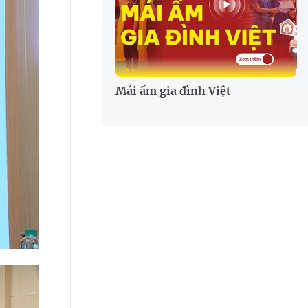
Mái ấm gia đình Việt