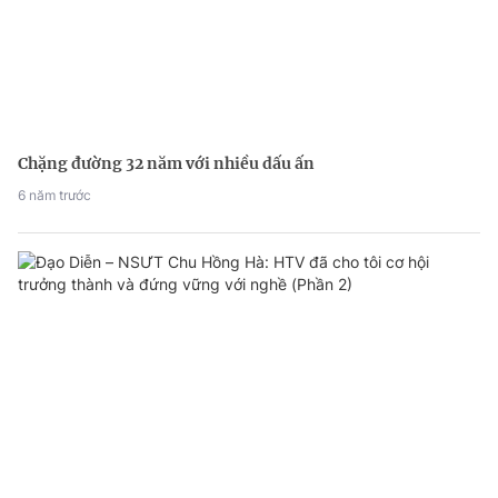
Chặng đường 32 năm với nhiều dấu ấn
6 năm trước