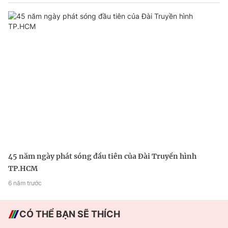
45 năm ngày phát sóng đầu tiên của Đài Truyền hình
TP.HCM
6 năm trước
CÓ THỂ BẠN SẼ THÍCH