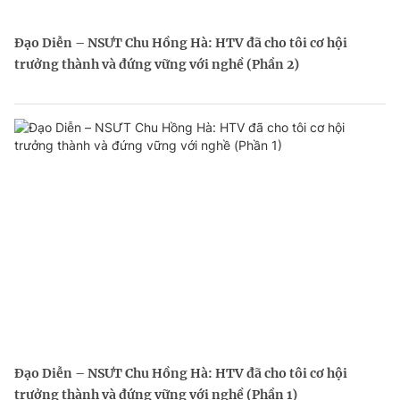
Đạo Diễn – NSƯT Chu Hồng Hà: HTV đã cho tôi cơ hội
trưởng thành và đứng vững với nghề (Phần 2)
Đạo Diễn – NSƯT Chu Hồng Hà: HTV đã cho tôi cơ hội
trưởng thành và đứng vững với nghề (Phần 1)