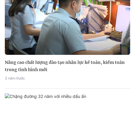
Nâng cao chất lượng đào tạo nhân lực kế toán, kiểm toán
trong tình hình mới
3 năm trước