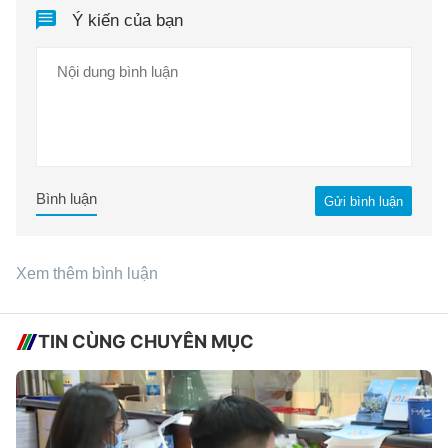
Ý kiến của bạn
Bình luận
Gửi bình luận
Xem thêm bình luận
TIN CÙNG CHUYÊN MỤC