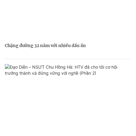
Chặng đường 32 năm với nhiều dấu ấn