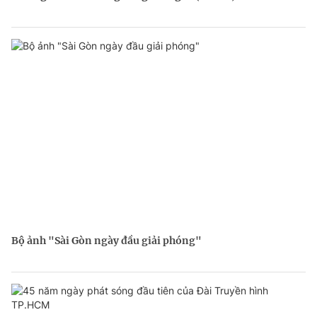
Bộ ảnh "Sài Gòn ngày đầu giải phóng"