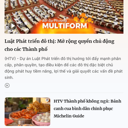
Luật Phát triển đô thị: Mở rộng quyền chủ động
cho các Thành phố
(HTV) - Dự án Luật Phát triển đô thị hướng tới đẩy mạnh phân
cấp, phân quyền, tạo điều kiện để các đô thị đặc biệt chủ
động phát huy tiềm năng, lợi thế và giải quyết các vấn đề phát
sinh.
HTV Thành phố không ngủ: Bánh
canh cua bình dân chinh phục
Michelin Guide