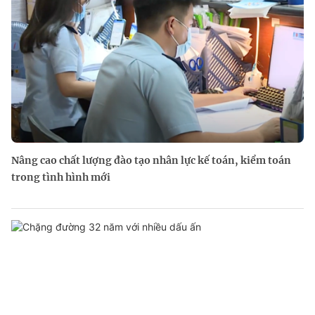
Nâng cao chất lượng đào tạo nhân lực kế toán, kiểm toán
trong tình hình mới