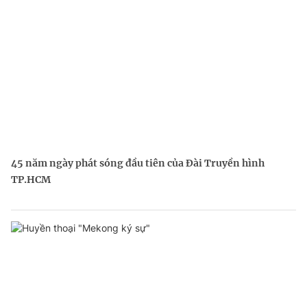
45 năm ngày phát sóng đầu tiên của Đài Truyền hình
TP.HCM