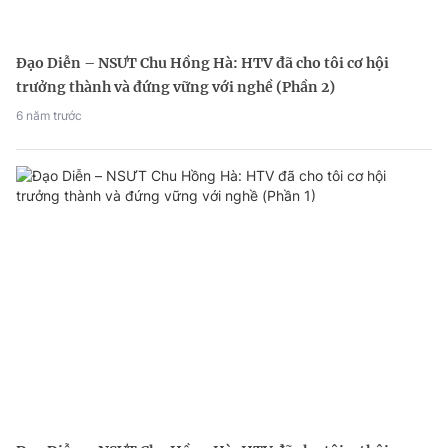
Đạo Diễn – NSƯT Chu Hồng Hà: HTV đã cho tôi cơ hội
trưởng thành và đứng vững với nghề (Phần 2)
6 năm trước