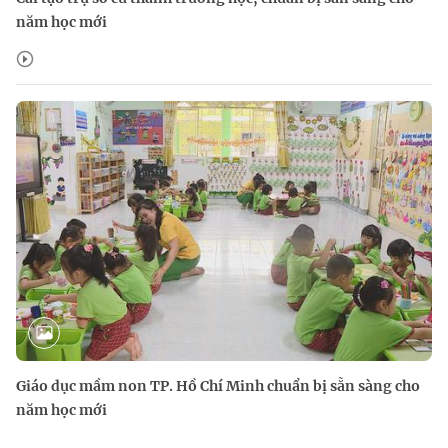
năm học mới
Giáo dục mầm non TP. Hồ Chí Minh chuẩn bị sẵn sàng cho
năm học mới