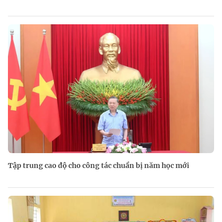
Tập trung cao độ cho công tác chuẩn bị năm học mới