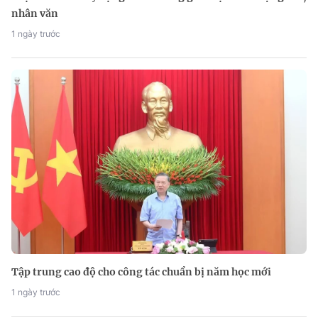
nhân văn
1 ngày trước
Tập trung cao độ cho công tác chuẩn bị năm học mới
1 ngày trước