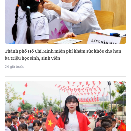
Thành phố Hồ Chí Minh miễn phí khám sức khỏe cho hơn
ba triệu học sinh, sinh viên
24 giờ trước