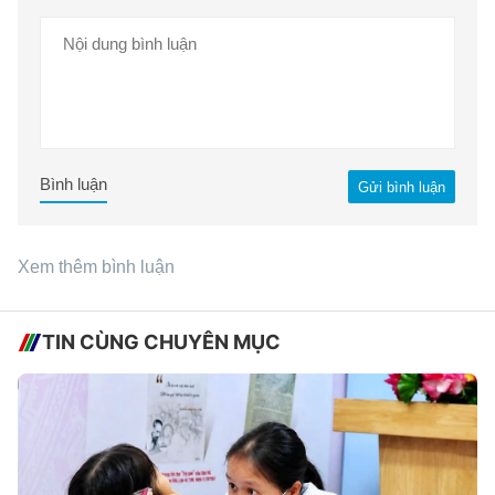
Bình luận
Gửi bình luận
Xem thêm bình luận
TIN CÙNG CHUYÊN MỤC