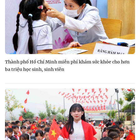
Thành phố Hồ Chí Minh miễn phí khám sức khỏe cho hơn
ba triệu học sinh, sinh viên