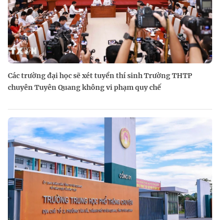
Các trường đại học sẽ xét tuyển thí sinh Trường THTP
chuyên Tuyên Quang không vi phạm quy chế