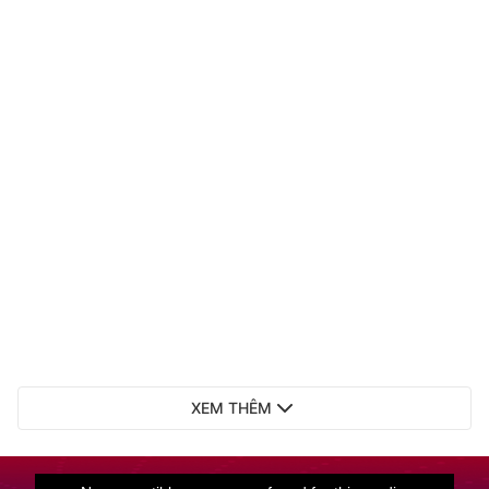
XEM THÊM