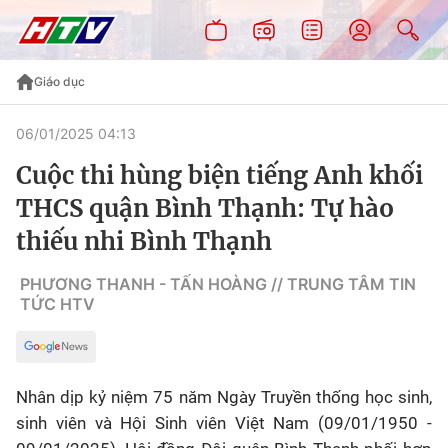
Giáo dục
06/01/2025 04:13
Cuộc thi hùng biện tiếng Anh khối
THCS quận Bình Thạnh: Tự hào
thiếu nhi Bình Thạnh
PHƯƠNG THANH - TẤN HOÀNG // TRUNG TÂM TIN
TỨC HTV
Nhân dịp kỷ niệm 75 năm Ngày Truyền thống học sinh,
sinh viên và Hội Sinh viên Việt Nam (09/01/1950 -