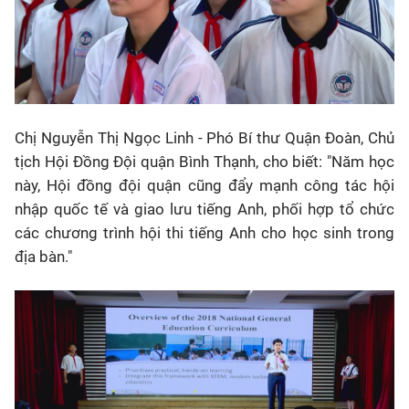
Chị Nguyễn Thị Ngọc Linh - Phó Bí thư Quận Đoàn, Chủ
tịch Hội Đồng Đội quận Bình Thạnh, cho biết: "Năm học
này, Hội đồng đội quận cũng đẩy mạnh công tác hội
nhập quốc tế và giao lưu tiếng Anh, phối hợp tổ chức
các chương trình hội thi tiếng Anh cho học sinh trong
địa bàn."