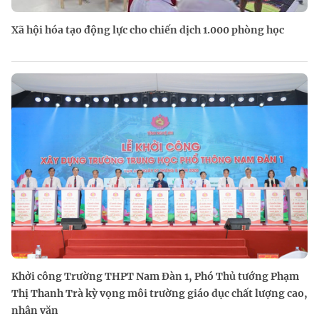
Xã hội hóa tạo động lực cho chiến dịch 1.000 phòng học
Khởi công Trường THPT Nam Đàn 1, Phó Thủ tướng Phạm
Thị Thanh Trà kỳ vọng môi trường giáo dục chất lượng cao,
nhân văn