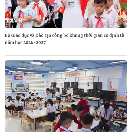
Bộ Giáo dục và Đào tạo công bố khung thời gian cố định từ
năm học 2026-2027