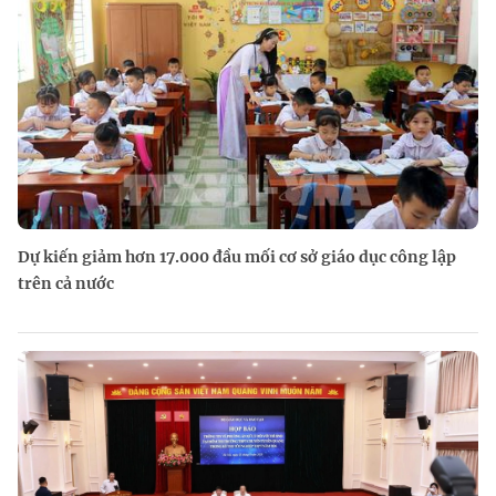
Dự kiến giảm hơn 17.000 đầu mối cơ sở giáo dục công lập
trên cả nước