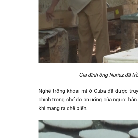
Gia đình ông Núñez đã tr
Nghề trồng khoai mì ở Cuba đã được truyề
chính trong chế độ ăn uống của người bản 
khi mang ra chế biến.