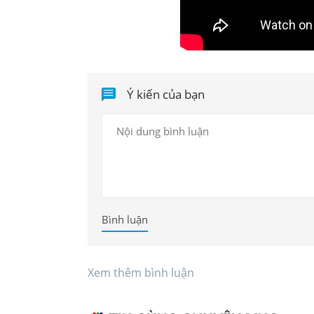
Ý kiến của bạn
Bình luận
Xem thêm bình luận