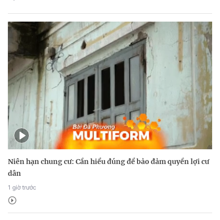
Niên hạn chung cư: Cần hiểu đúng để bảo đảm quyền lợi cư
dân
1 giờ trước