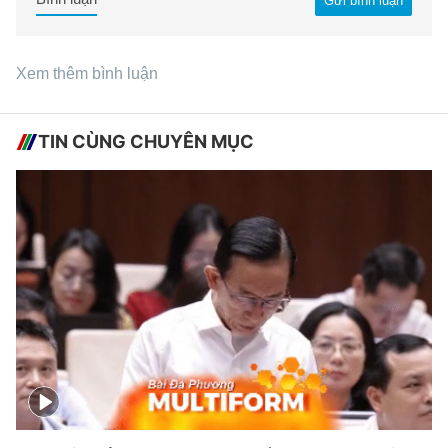
Gửi bình luận
Xem thêm bình luận
TIN CÙNG CHUYÊN MỤC