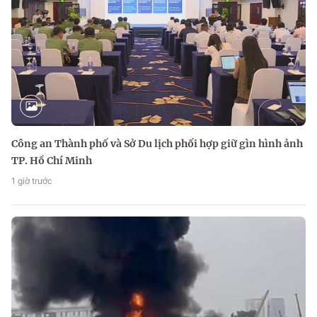
Công an Thành phố và Sở Du lịch phối hợp giữ gìn hình ảnh
TP. Hồ Chí Minh
1 giờ trước