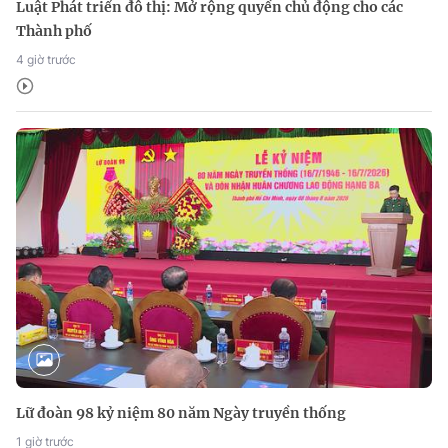
Luật Phát triển đô thị: Mở rộng quyền chủ động cho các
Thành phố
4 giờ trước
Lữ đoàn 98 kỷ niệm 80 năm Ngày truyền thống
1 giờ trước