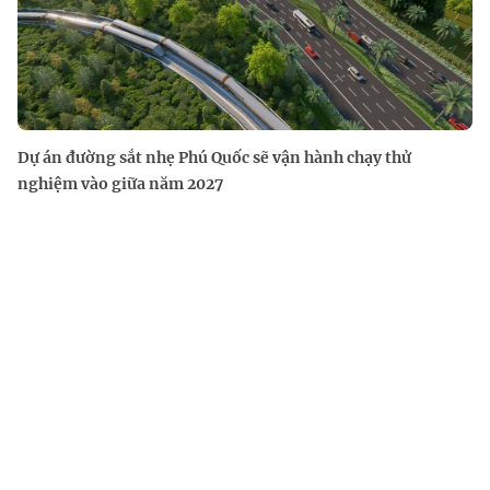
Dự án đường sắt nhẹ Phú Quốc sẽ vận hành chạy thử
nghiệm vào giữa năm 2027