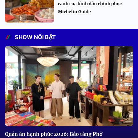
canh cua bình dân chinh phục
Michelin Guide
SHOW NỔI BẬT
Quán ăn hạnh phúc 2026: Bảo tàng Phở