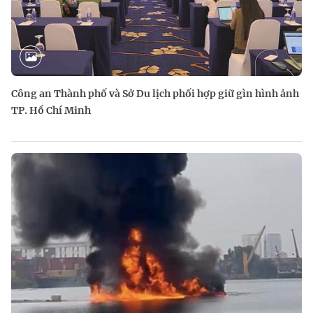
Công an Thành phố và Sở Du lịch phối hợp giữ gìn hình ảnh
TP. Hồ Chí Minh