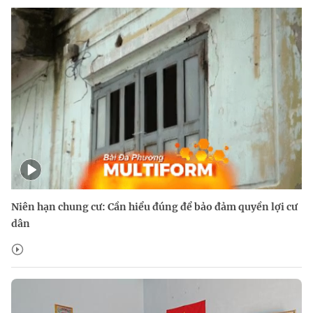
Niên hạn chung cư: Cần hiểu đúng để bảo đảm quyền lợi cư
dân