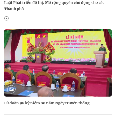
Luật Phát triển đô thị: Mở rộng quyền chủ động cho các
Thành phố
Lữ đoàn 98 kỷ niệm 80 năm Ngày truyền thống