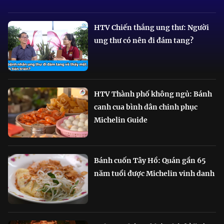
HTV Chiến thắng ung thư: Người
ung thư có nên đi đám tang?
HTV Thành phố không ngủ: Bánh
canh cua bình dân chinh phục
Michelin Guide
Bánh cuốn Tây Hồ: Quán gần 65
năm tuổi được Michelin vinh danh