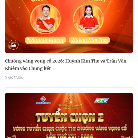
Chuông vàng vọng cổ 2026: Huỳnh Kim Tho và Trần Văn
Khiêm vào Chung kết
5 giờ trước