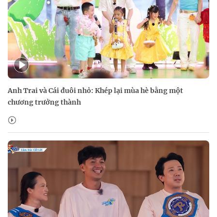
Anh Trai và Cái đuôi nhỏ: Khép lại mùa hè bằng một
chương trưởng thành