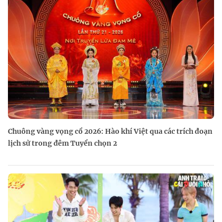
Chuông vàng vọng cổ 2026: Hào khí Việt qua các trích đoạn
lịch sử trong đêm Tuyển chọn 2