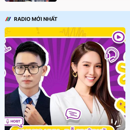
RADIO MỚI NHẤT