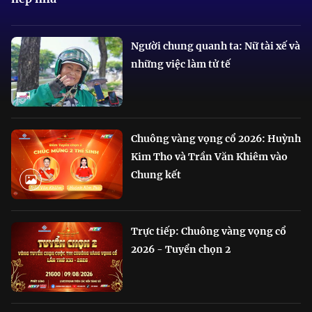
Người chung quanh ta: Nữ tài xế và
những việc làm tử tế
Chuông vàng vọng cổ 2026: Huỳnh
Kim Tho và Trần Văn Khiêm vào
Chung kết
Trực tiếp: Chuông vàng vọng cổ
2026 - Tuyển chọn 2