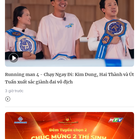
Running man 4 - Chạy Ngay Đi: Kim Dung, Hai Thành và Út
Tuấn xuất sắc giành đai vô địch
3 giờ trước