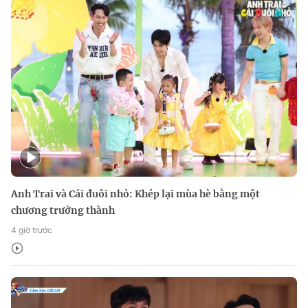
Anh Trai và Cái đuôi nhỏ: Khép lại mùa hè bằng một
chương trưởng thành
4 giờ trước