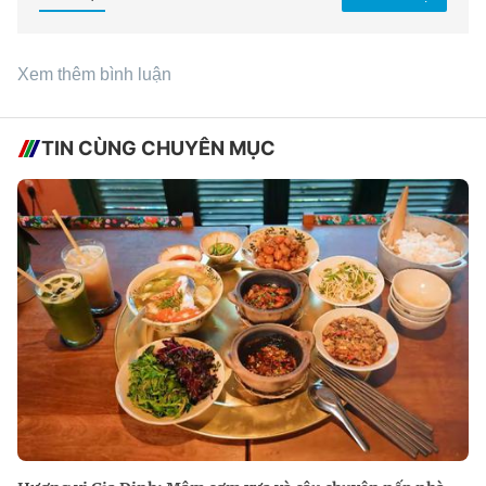
Xem thêm bình luận
TIN CÙNG CHUYÊN MỤC