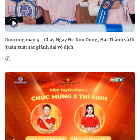
Running man 4 - Chạy Ngay Đi: Kim Dung, Hai Thành và Út
Tuấn xuất sắc giành đai vô địch