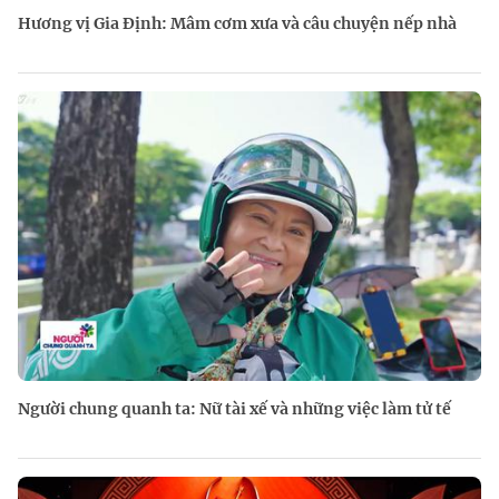
Hương vị Gia Định: Mâm cơm xưa và câu chuyện nếp nhà
Người chung quanh ta: Nữ tài xế và những việc làm tử tế