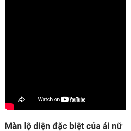
Màn lộ diện đặc biệt của ái nữ