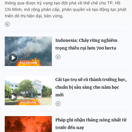
thông qua được kỳ vọng tạo đột phá về thể chế cho TP. Hồ
Chí Minh, mở rộng phân cấp, phân quyền và tạo động lực phát
triển đô thị hiện đại, bền vững.
Indonesia: Cháy rừng nghiêm
trọng thiêu rụi hơn 700 hecta
Cải tạo trụ sở cũ thành trường học,
chuẩn bị sẵn sàng cho năm học
mới
Pháp ghi nhận tháng nóng nhất từ
trước đến nay