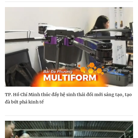
TP. Hồ Chí Minh thúc đẩy hệ sinh thái đổi mới sáng tạo, tạo
đà bứt phá kinh tế