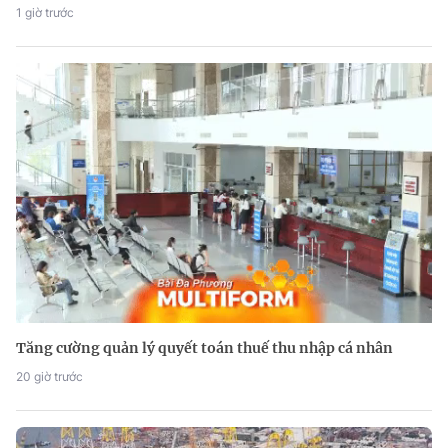
1 giờ trước
Tăng cường quản lý quyết toán thuế thu nhập cá nhân
20 giờ trước