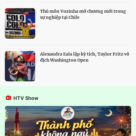
Thủ môn Vozinha mở chương mới trong
sự nghiệp tại Chile
Alexandra Eala lập kỳ tích, Taylor Fritz vô
địch Washington Open
HTV Show