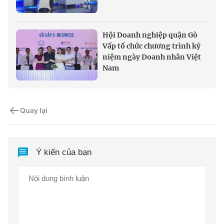
Hội Doanh nghiệp quận Gò
Vấp tổ chức chương trình kỷ
niệm ngày Doanh nhân Việt
Nam
Quay lại
Ý kiến của bạn