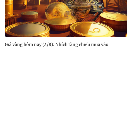
Giá vàng hôm nay (4/8): Nhích tăng chiều mua vào