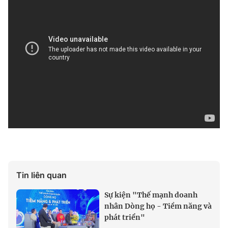
Tin liên quan
Sự kiện "Thế mạnh doanh
nhân Dòng họ - Tiềm năng và
phát triển"