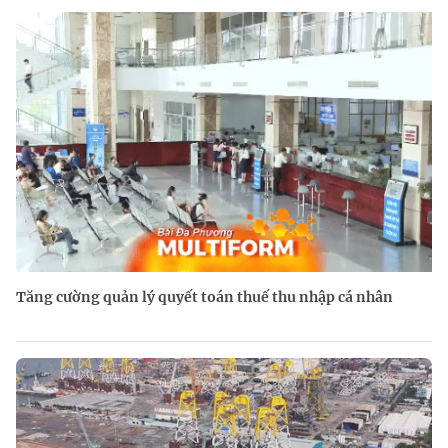
Tăng cường quản lý quyết toán thuế thu nhập cá nhân