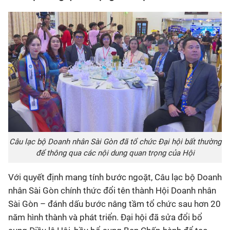
Câu lạc bộ Doanh nhân Sài Gòn đã tổ chức Đại hội bất thường
để thông qua các nội dung quan trọng của Hội
Với quyết định mang tính bước ngoặt, Câu lạc bộ Doanh
nhân Sài Gòn chính thức đổi tên thành Hội Doanh nhân
Sài Gòn – đánh dấu bước nâng tầm tổ chức sau hơn 20
năm hình thành và phát triển. Đại hội đã sửa đổi bổ