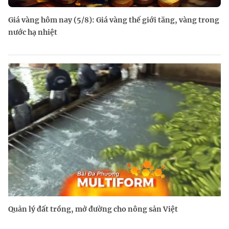
Giá vàng hôm nay (5/8): Giá vàng thế giới tăng, vàng trong
nước hạ nhiệt
Quản lý đất trồng, mở đường cho nông sản Việt