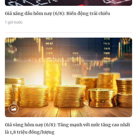
Giá xăng dầu hôm nay (6/8): Biến động trái chiều
1 giờ trước
Giá vàng hôm nay (6/8): Tăng mạnh với mức tăng cao nhất
là 1,8 triệu đồng/lượng