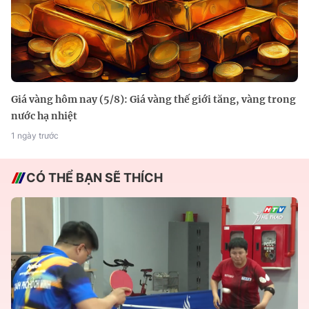
Giá vàng hôm nay (5/8): Giá vàng thế giới tăng, vàng trong
nước hạ nhiệt
1 ngày trước
CÓ THỂ BẠN SẼ THÍCH