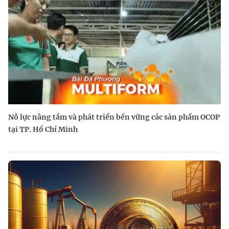
Nỗ lực nâng tầm và phát triển bền vững các sản phẩm OCOP
tại TP. Hồ Chí Minh