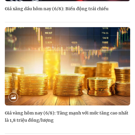
Giá xăng dầu hôm nay (6/8): Biến động trái chiều
Giá vàng hôm nay (6/8): Tăng mạnh với mức tăng cao nhất
là 1,8 triệu đồng/lượng