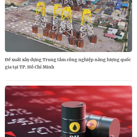
Đề xuất xây dựng Trung tâm công nghiệp năng lượng quốc
gia tại TP. Hồ Chí Minh