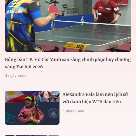
Bóng bàn TP. Hồ Chí Minh sẵn sàng chinh phục huy chương
vàng Đại hội 2026
4 ngày trước
Alexandra Eala làm nên lịch sử
với danh hiệu WTA đầu tiên
4 ngày trước