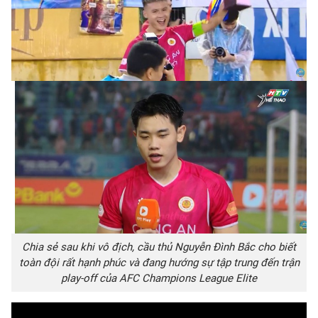
Chia sẻ sau khi vô địch, cầu thủ Nguyễn Đình Bắc cho biết
toàn đội rất hạnh phúc và đang hướng sự tập trung đến trận
play-off của AFC Champions League Elite