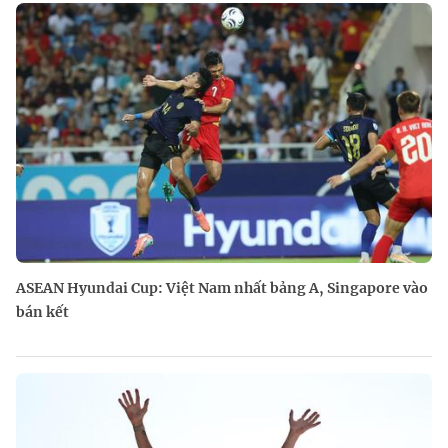
ASEAN Hyundai Cup: Việt Nam nhất bảng A, Singapore vào
bán kết