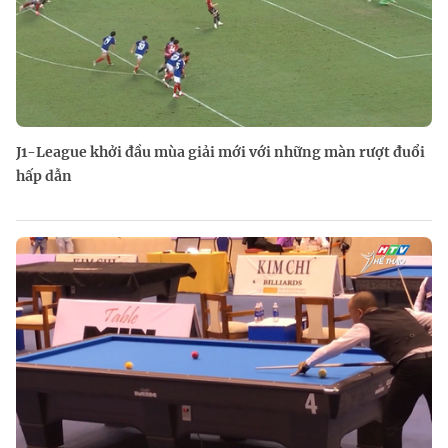
J1-League khởi đầu mùa giải mới với những màn rượt đuổi
hấp dẫn