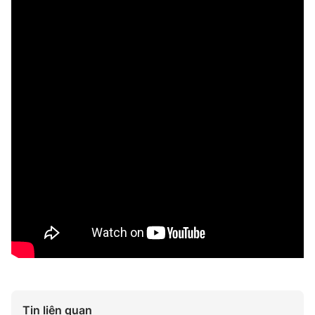
Tin liên quan