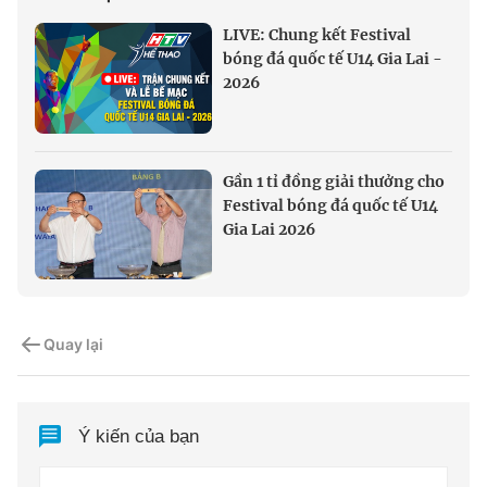
LIVE: Chung kết Festival
bóng đá quốc tế U14 Gia Lai -
2026
Gần 1 tỉ đồng giải thưởng cho
Festival bóng đá quốc tế U14
Gia Lai 2026
Quay lại
Ý kiến của bạn