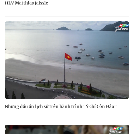
HLV Matthias Jaissle
Những dấu ấn lịch sử trên hành trình "Ý chí Côn Đảo"