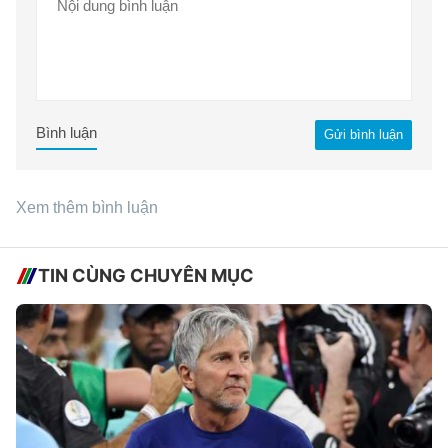
Bình luận
Gửi bình luận
Xem thêm bình luận
TIN CÙNG CHUYÊN MỤC