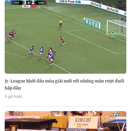
J1-League khởi đầu mùa giải mới với những màn rượt đuổi
hấp dẫn
3 giờ trước